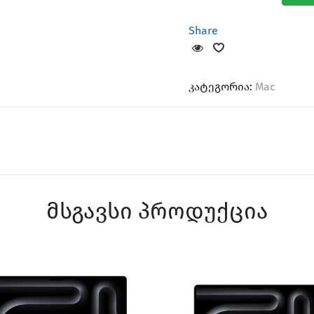
Share
კატეგორია:
Mac
მსგავსი პროდუქცია