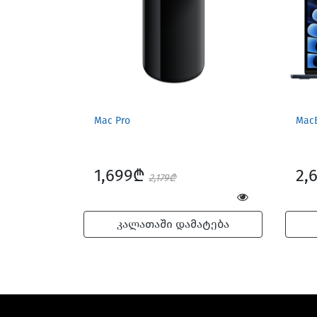
Mac Pro
MacB
1,699₾
2,
2,179₾
კალათაში დამატება