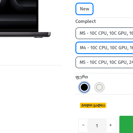
New
Complect
M5 - 10C CPU, 10C GPU, 1
M4 - 10C CPU, 10C GPU, 
M5 - 10C CPU, 10C GPU, 2
ფერი
ბოლო ცალია