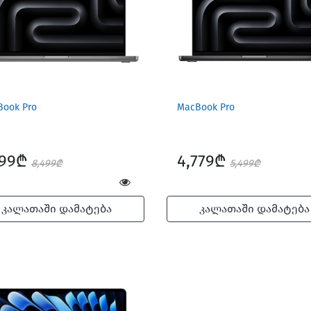
Book Pro
MacBook Pro
499₾
4,779₾
8,499₾
5,499₾
კალათაში დამატება
კალათაში დამატება