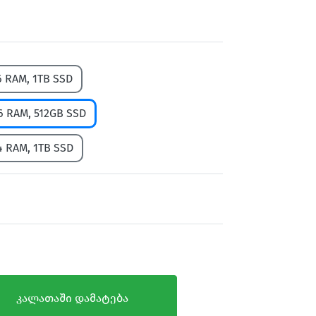
6 RAM, 1TB SSD
16 RAM, 512GB SSD
4 RAM, 1TB SSD
კალათაში დამატება