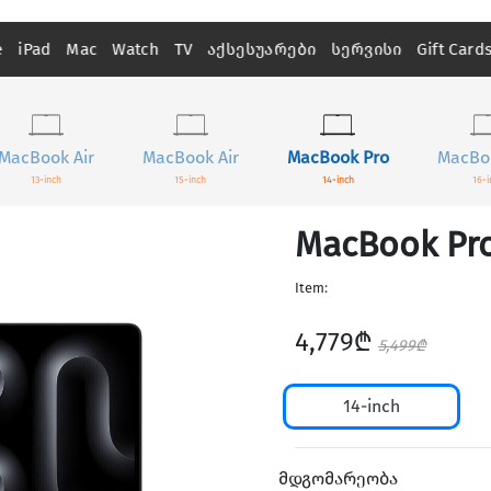
e
iPad
Mac
Watch
TV
აქსესუარები
სერვისი
Gift Card
MacBook Air
MacBook Air
MacBook Pro
MacBo
13-inch
15-inch
14-inch
16-i
MacBook Pr
Item:
4,779₾
5,499₾
14-inch
მდგომარეობა