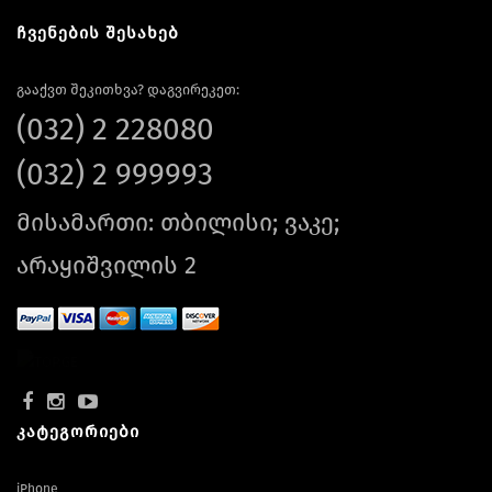
ჩვენების შესახებ
გააქვთ შეკითხვა? დაგვირეკეთ:
(032) 2 228080
(032) 2 999993
მისამართი: თბილისი; ვაკე;
არაყიშვილის 2
კატეგორიები
iPhone