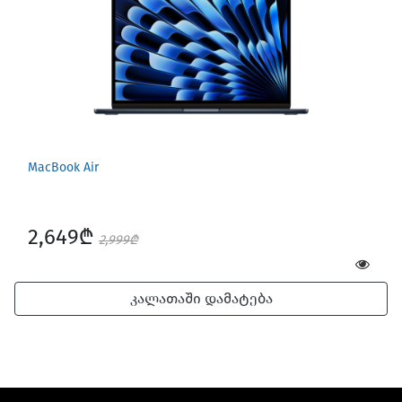
MacBook Air
2,649₾
2,999₾
კალათაში დამატება