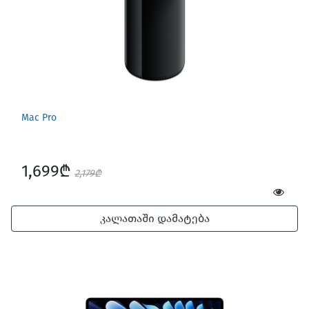
Mac Pro
1,699₾
2,179₾
კალათაში დამატება