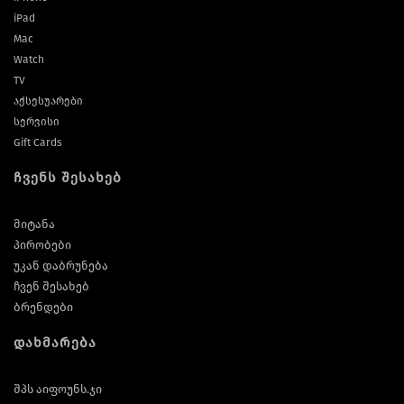
iPad
Mac
Watch
TV
აქსესუარები
სერვისი
Gift Cards
ჩვენს შესახებ
მიტანა
პირობები
უკან დაბრუნება
ჩვენ შესახებ
ბრენდები
დახმარება
შპს აიფოუნს.ჯი