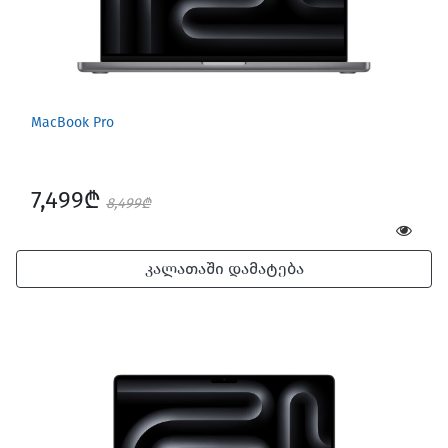
MacBook Pro
7,499₾
8,499₾
კალათაში დამატება