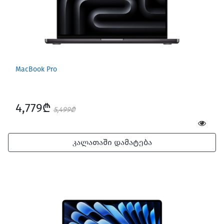
MacBook Pro
4,779₾
5,499₾
კალათაში დამატება