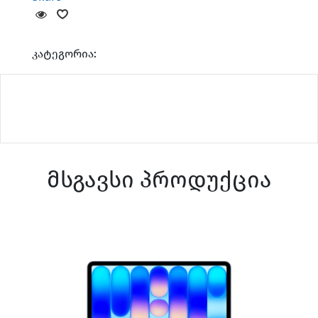
კატეგორია:
მსგავსი პროდუქცია