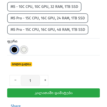
M5 - 10C CPU, 10C GPU, 32 RAM, 1TB SSD
M5 Pro - 15C CPU, 16C GPU, 24 RAM, 1TB SSD
M5 Pro - 15C CPU, 16C GPU, 48 RAM, 1TB SSD
ფერი
ბოლო ცალია
კალათაში დამატება
Share