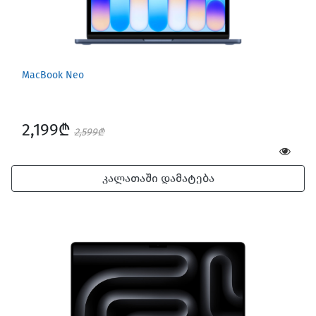
MacBook Neo
2,199₾
2,599₾
კალათაში დამატება