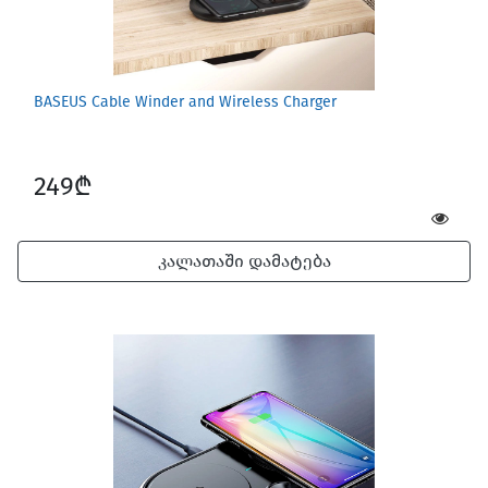
BASEUS Cable Winder and Wireless Charger
249₾
კალათაში დამატება