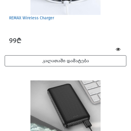
REMAX Wireless Charger
99₾
კალათაში დამატება