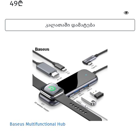
49₾
კალათაში დამატება
Baseus Multifunctional Hub