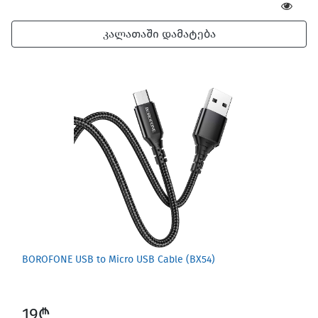
კალათაში დამატება
Games for Mac
BOROFONE USB to Micro USB Cable (BX54)
Car Gadgets
19₾