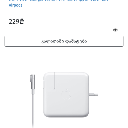
Airpods
229₾
კალათაში დამატება