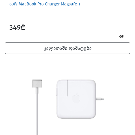
60W MacBook Pro Charger Magsafe 1
349₾
კალათაში დამატება