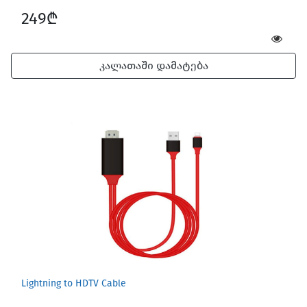
249₾
კალათაში დამატება
Lightning to HDTV Cable