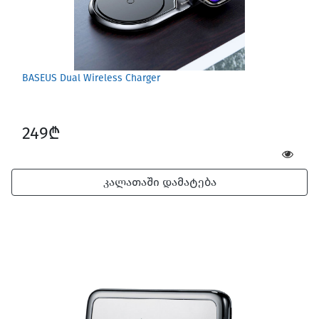
BASEUS Dual Wireless Charger
249₾
კალათაში დამატება