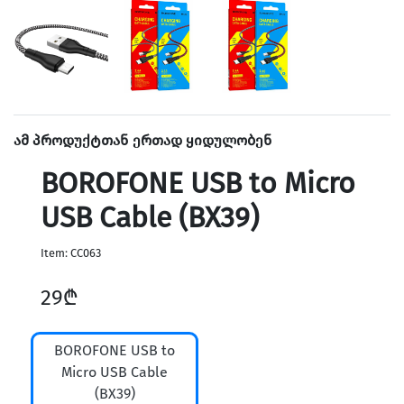
Home & Speakers
ამ პროდუქტთან ერთად ყიდულობენ
BOROFONE USB to Micro
USB Cable (BX39)
Item: CC063
29₾
Holders & Vlog
BOROFONE USB to
Micro USB Cable
(BX39)