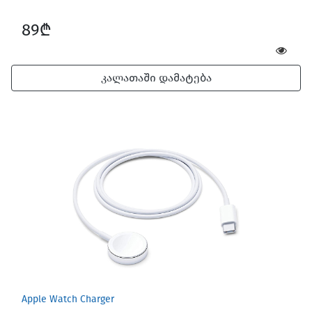
89₾
კალათაში დამატება
Apple Watch Charger