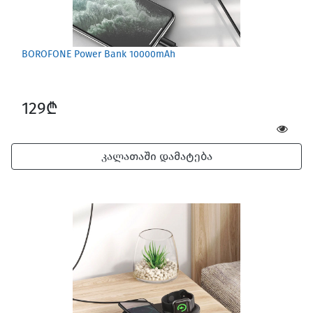
BOROFONE Power Bank 10000mAh
129₾
კალათაში დამატება