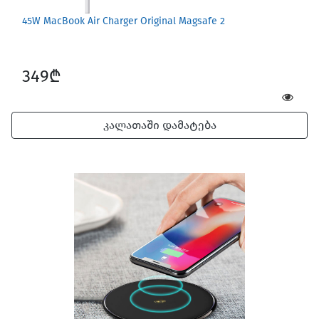
45W MacBook Air Charger Original Magsafe 2
349₾
კალათაში დამატება