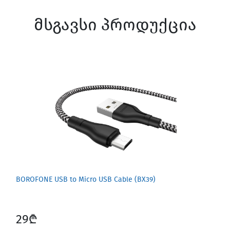
მსგავსი პროდუქცია
Screen Protectors
BOROFONE USB to Micro USB Cable (BX39)
Software
29₾