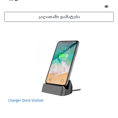
კალათაში დამატება
Charger Dock Station