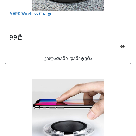
MARK Wireless Charger
99₾
კალათაში დამატება