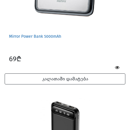
Mirror Power Bank 5000mAh
69₾
კალათაში დამატება