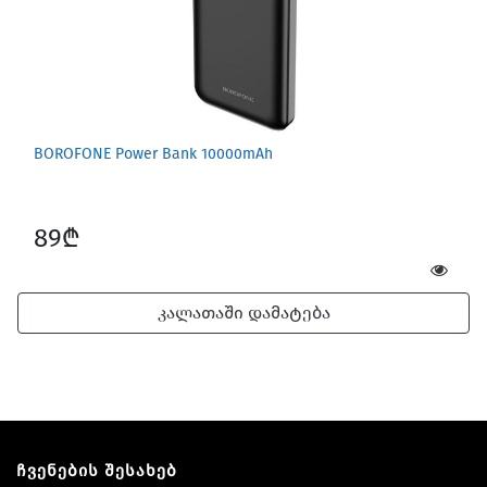
BOROFONE Power Bank 10000mAh
89₾
კალათაში დამატება
ჩვენების შესახებ