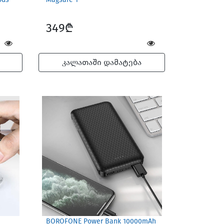
349₾
კალათაში დამატება
BOROFONE Power Bank 10000mAh