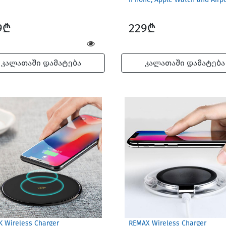
9₾
229₾
კალათაში დამატება
კალათაში დამატება
 Wireless Charger
REMAX Wireless Charger