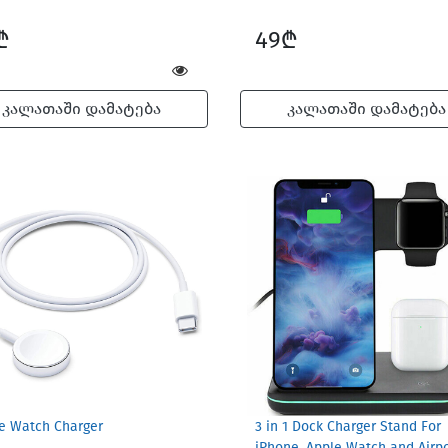
₾
49₾
კალათაში დამატება
კალათაში დამატება
e Watch Charger
3 in 1 Dock Charger Stand For
iPhone, Apple Watch and Airp