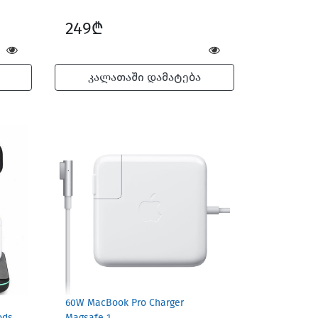
249₾
კალათაში დამატება
60W MacBook Pro Charger
ods
Magsafe 1