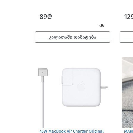
89₾
12
კალათაში დამატება
45W MacBook Air Charger Original
MARK