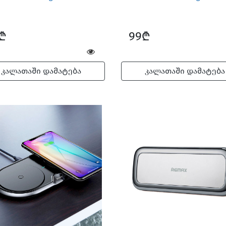
₾
99₾
კალათაში დამატება
კალათაში დამატება