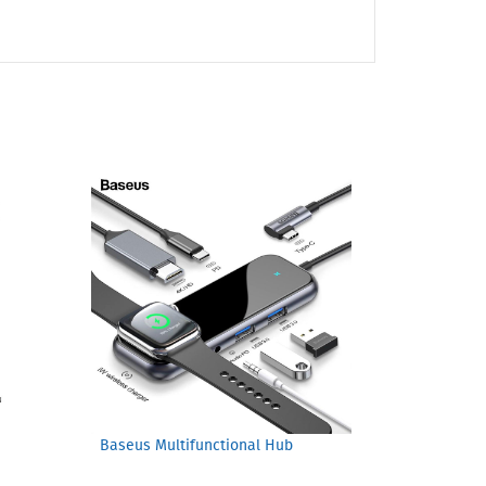
Baseus Multifunctional Hub