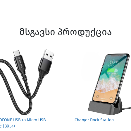
მსგავსი პროდუქცია
FONE USB to Micro USB
Charger Dock Station
e (BX54)