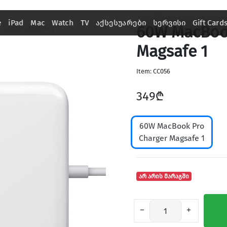
e
iPad
Mac
Watch
TV
აქსესუარები
სერვისი
Gift Card
60W MacBoo
Charger Magsafe 1
Magsafe 1
Item: CC056
349₾
60W MacBook Pro
Charger Magsafe 1
არ არის მარაგში