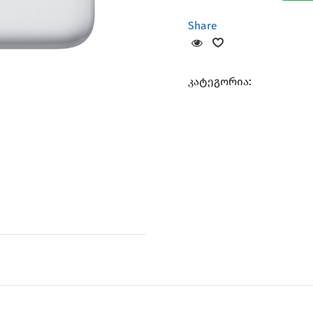
Share
კატეგორია: