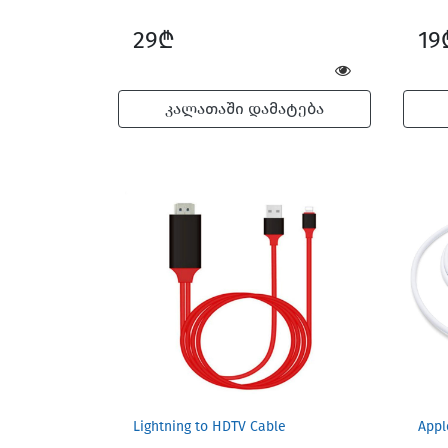
29₾
19
კალათაში დამატება
Lightning to HDTV Cable
Appl