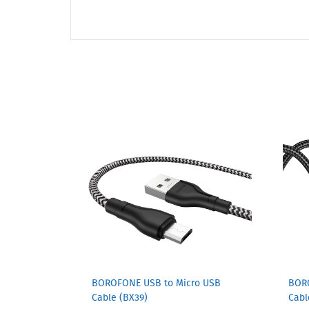
BOROFONE USB to Micro USB
BORO
Cable (BX39)
Cabl