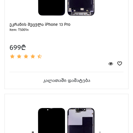
ეკრანის შეცვლა iPhone 13 Pro
Item: TS001n
699₾
კალათაში დამატება