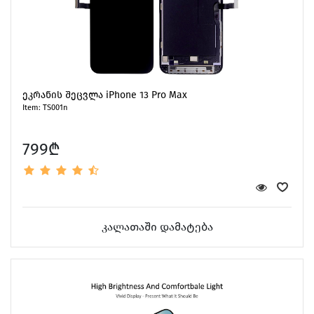
ეკრანის შეცვლა iPhone 13 Pro Max
Item: TS001n
799₾
კალათაში დამატება