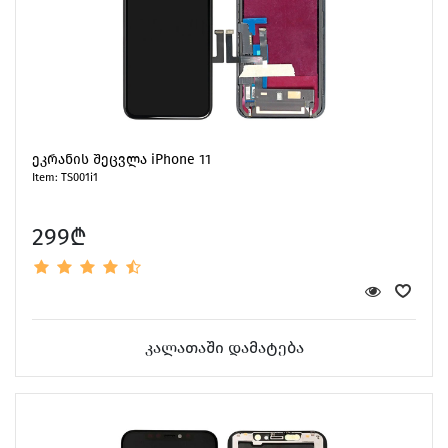
ეკრანის შეცვლა iPhone 11
Item: TS001i1
299₾
კალათაში დამატება