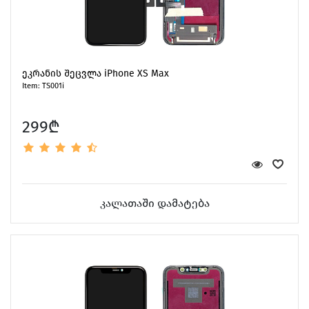
ეკრანის შეცვლა iPhone XS Max
Item: TS001i
299₾
კალათაში დამატება