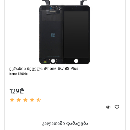
ეკრანის შეცვლა iPhone 6s/ 6S Plus
Item: TS001c
129₾
კალათაში დამატება