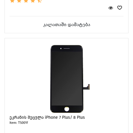
კალათაში დამატება
ეკრანის შეცვლა iPhone 7 Plus/ 8 Plus
Item: TS001f