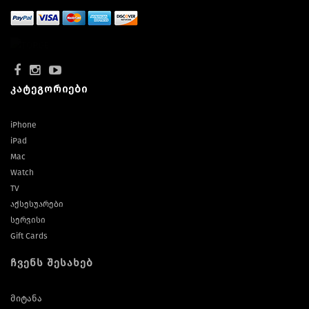
კატეგორიები
iPhone
iPad
Mac
Watch
TV
აქსესუარები
სერვისი
Gift Cards
ჩვენს შესახებ
მიტანა