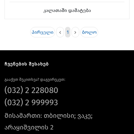
კალათაში დამატება
პირველი
1
ბოლო
ჩვენების შესახებ
გააქვთ შეკითხვა? დაგვირეკეთ:
(032) 2 228080
(032) 2 999993
მისამართი: თბილისი; ვაკე;
არაყიშვილის 2