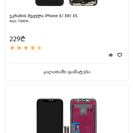
ეკრანის შეცვლა iPhone X/ XR/ XS
Item: TS001h
229₾
კალათაში დამატება