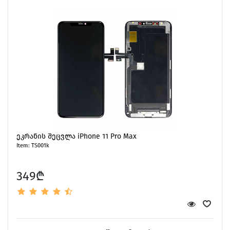
ეკრანის შეცვლა iPhone 11 Pro Max
Item: TS001k
349₾