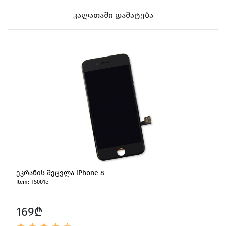
კალათაში დამატება
ეკრანის შეცვლა iPhone 8
Item: TS001e
169₾