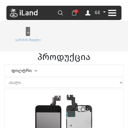
0
GE
ეკრანის შეცვლა
პროდუქცია
ფილტრი