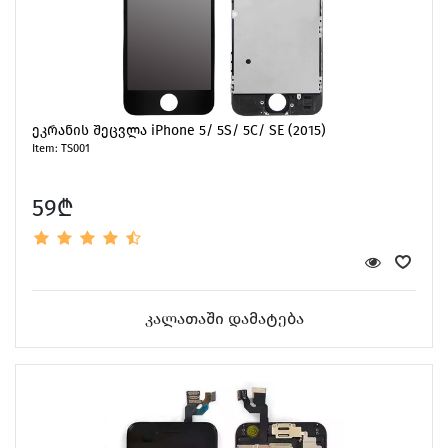
ეკრანის შეცვლა iPhone 5/ 5S/ 5C/ SE (2015)
Item: TS001
59₾
კალათაში დამატება