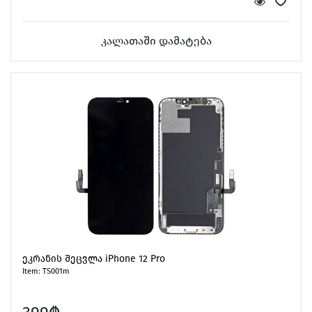
კალათაში დამატება
ეკრანის შეცვლა iPhone 12 Pro
Item: TS001m