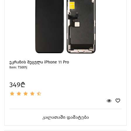
ეკრანის შეცვლა iPhone 11 Pro
Item: TS001j
349₾
კალათაში დამატება