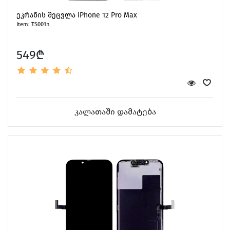
ეკრანის შეცვლა iPhone 12 Pro Max
Item: TS001n
549₾
კალათაში დამატება