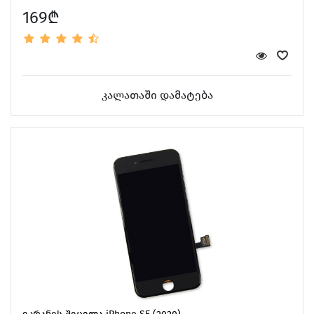
169₾
კალათაში დამატება