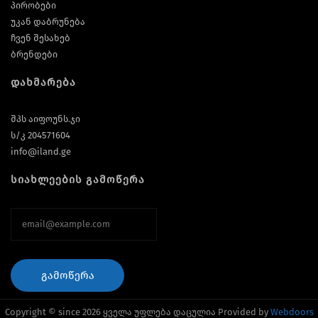
პირობები
უკან დაბრუნება
ჩვენ შესახებ
ბრენდები
დახმარება
შპს აიფოუნს.ჯი
ს/კ 204571604
info@iland.ge
სიახლეების გამოწერა
ᲒᲐᲛᲝᲬᲔᲠᲐ
Copyright © since 2026 ყველა უფლება დაცულია Provided by
Webdoors