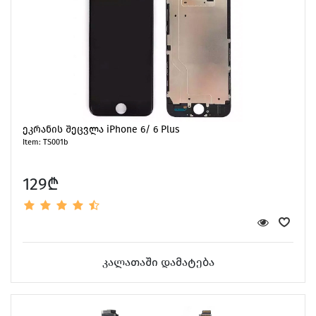
ეკრანის შეცვლა iPhone 6/ 6 Plus
Item: TS001b
129₾
კალათაში დამატება