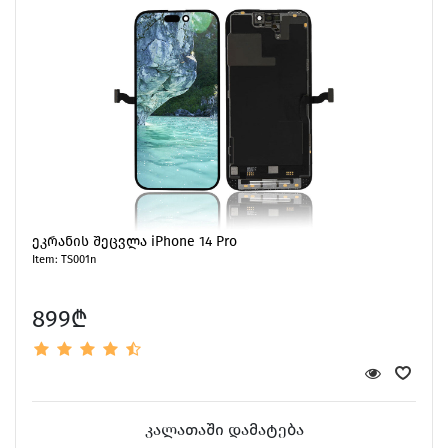
ეკრანის შეცვლა iPhone 14 Pro
Item: TS001n
899₾
კალათაში დამატება