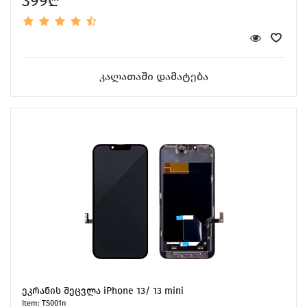
399₾
კალათაში დამატება
ეკრანის შეცვლა iPhone 13/ 13 mini
Item: TS001n