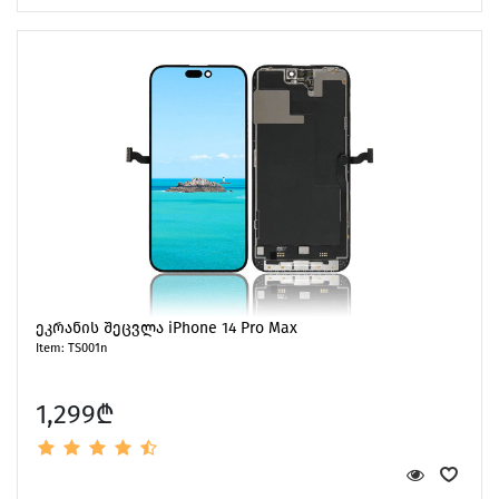
ეკრანის შეცვლა iPhone 14 Pro Max
Item: TS001n
1,299₾