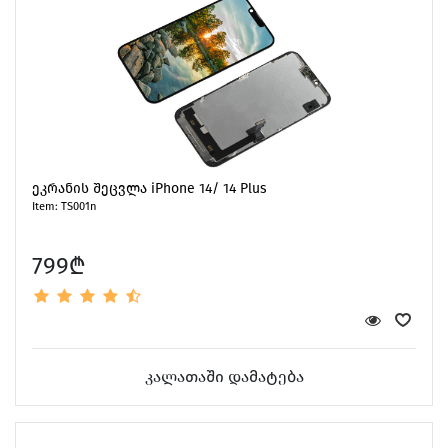
ეკრანის შეცვლა iPhone 14/ 14 Plus
Item: TS001n
799₾
კალათაში დამატება