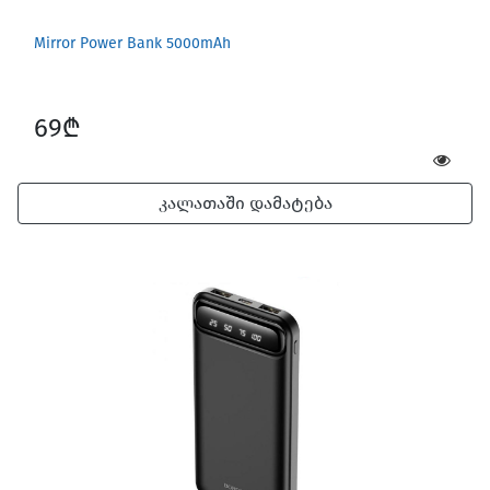
Mirror Power Bank 5000mAh
69₾
კალათაში დამატება