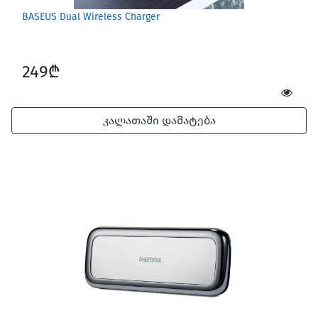
BASEUS Dual Wireless Charger
249₾
კალათაში დამატება