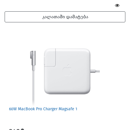
კალათაში დამატება
60W MacBook Pro Charger Magsafe 1