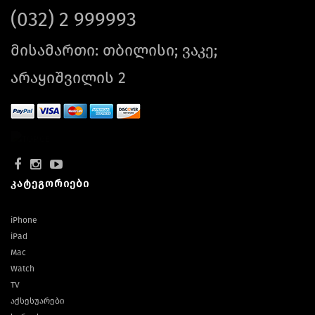
(032) 2 999993
მისამართი: თბილისი; ვაკე;
არაყიშვილის 2
კატეგორიები
iPhone
iPad
Mac
Watch
TV
აქსესუარები