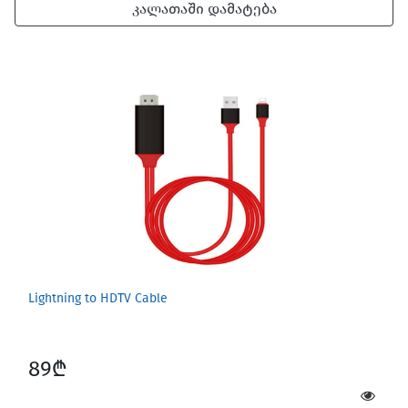
კალათაში დამატება
Lightning to HDTV Cable
89₾