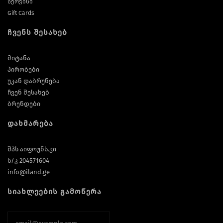
სერვისი
Gift Cards
ჩვენს შესახებ
მიტანა
პირობები
უკან დაბრუნება
ჩვენ შესახებ
ბრენდები
დახმარება
შპს აიფოუნს.ჯი
ს/კ 204571604
info@iland.ge
სიახლეების გამოწერა