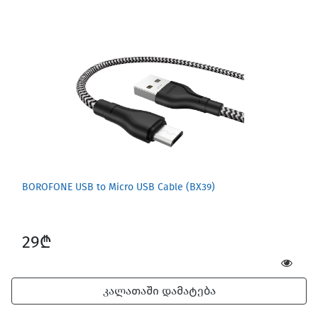
Screen Protectors
BOROFONE USB to Micro USB Cable (BX39)
29₾
Software
კალათაში დამატება