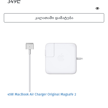
349₾
კალათაში დამატება
45W MacBook Air Charger Original Magsafe 2