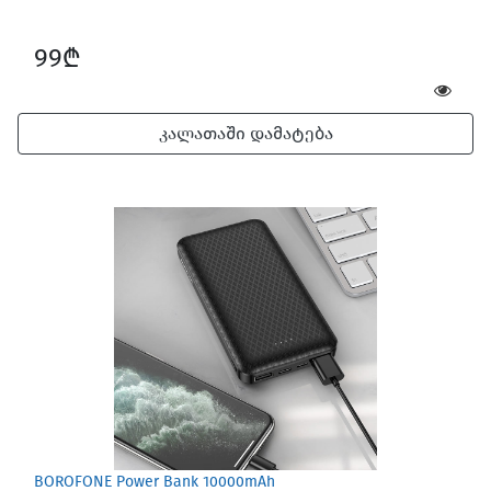
99₾
კალათაში დამატება
BOROFONE Power Bank 10000mAh