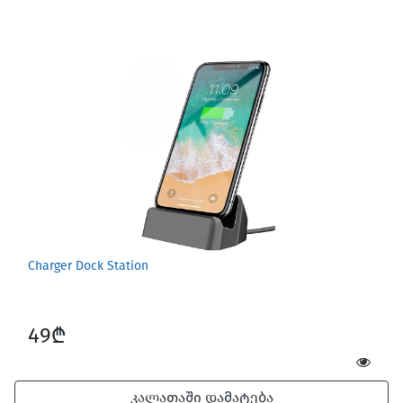
Charger Dock Station
49₾
კალათაში დამატება