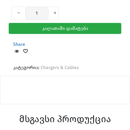
კალათაში დამატება
Mice & Keyboard
Share
კატეგორია:
Chargers & Cables
AirTag & Accessories
მსგავსი პროდუქცია