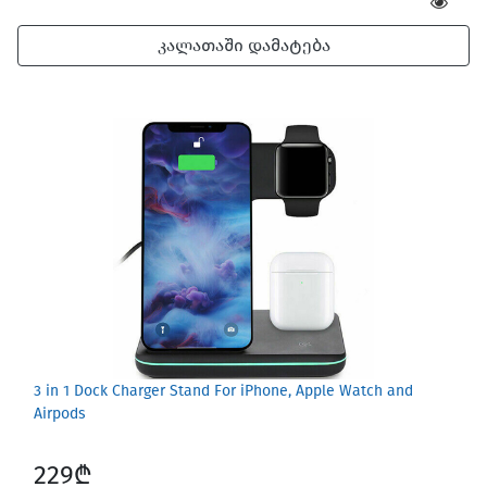
კალათაში დამატება
3 in 1 Dock Charger Stand For iPhone, Apple Watch and
Airpods
229₾