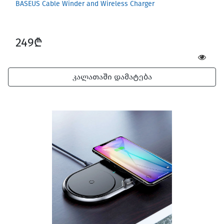
BASEUS Cable Winder and Wireless Charger
249₾
კალათაში დამატება