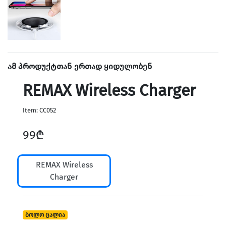
Home & Speakers
ამ პროდუქტთან ერთად ყიდულობენ
REMAX Wireless Charger
Item: CC052
99₾
REMAX Wireless
Holders & Vlog
Charger
ბოლო ცალია