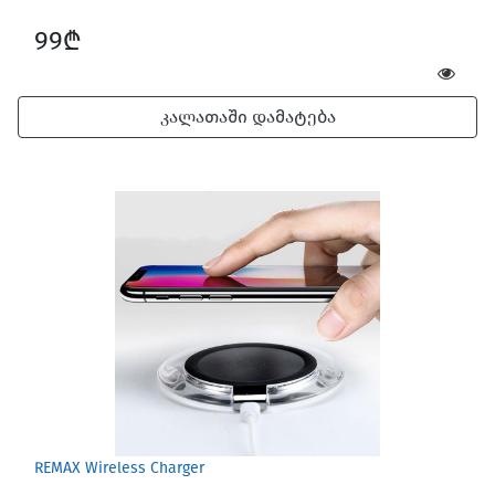
99₾
კალათაში დამატება
REMAX Wireless Charger