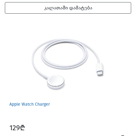
კალათაში დამატება
Apple Watch Charger
129₾