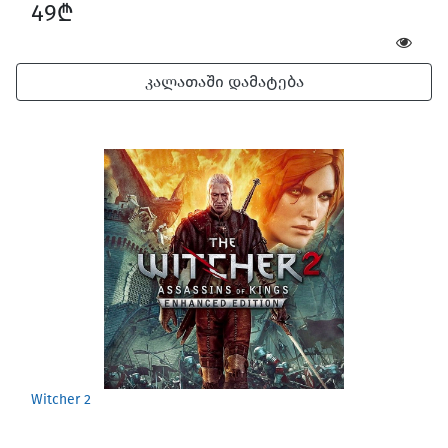
49₾
კალათაში დამატება
Witcher 2