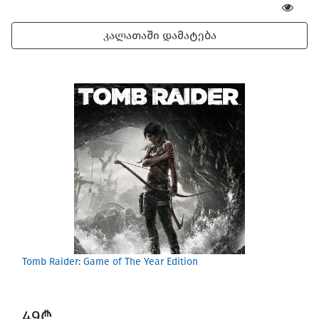
კალათაში დამატება
Tomb Raider: Game of The Year Edition
49₾