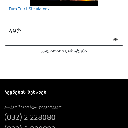
Euro Truck Simulator 2
49₾
კალათაში დამატება
ჩვენების შესახებ
გააქვთ შეკითხვა? დაგვირეკეთ:
(032) 2 228080