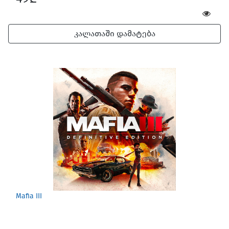
კალათაში დამატება
Mafia III