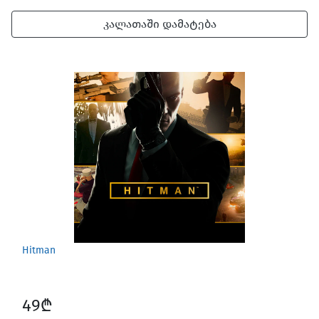
კალათაში დამატება
Hitman
49₾