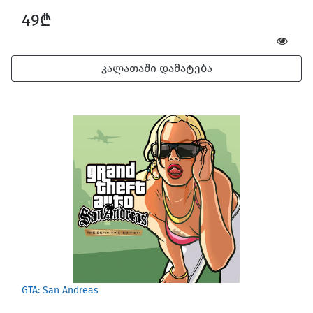
49₾
კალათაში დამატება
GTA: San Andreas