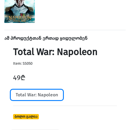
Home & Speakers
ამ პროდუქტთან ერთად ყიდულობენ
Total War: Napoleon
Item: SS050
49₾
Total War: Napoleon
Holders & Vlog
ბოლო ცალია