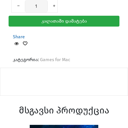
კალათაში დამატება
Share
Mice & Keyboard
კატეგორია:
Games for Mac
AirTag & Accessories
მსგავსი პროდუქცია