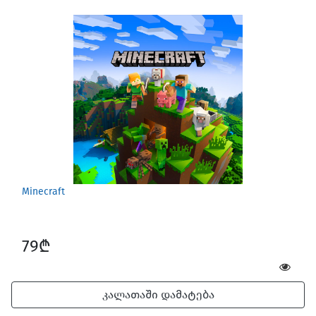
Minecraft
79₾
კალათაში დამატება