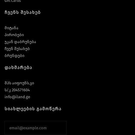
Gift Cards
ჩვენს შესახებ
მიტანა
პირობები
უკან დაბრუნება
ჩვენ შესახებ
ბრენდები
დახმარება
შპს აიფოუნს.ჯი
ს/კ 204571604
info@iland.ge
სიახლეების გამოწერა