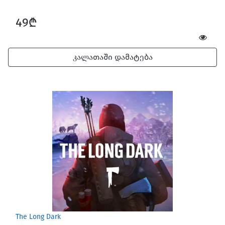
49₾
კალათაში დამატება
The Long Dark