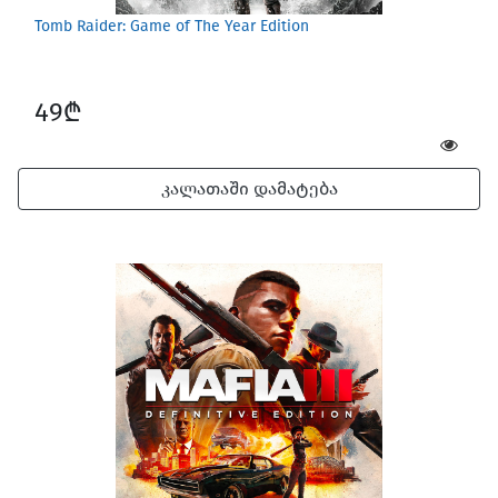
Tomb Raider: Game of The Year Edition
49₾
კალათაში დამატება