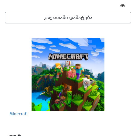
კალათაში დამატება
Minecraft