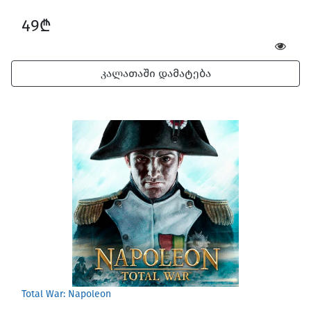
49₾
კალათაში დამატება
Total War: Napoleon