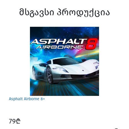
მსგავსი პროდუქცია
Asphalt Airborne 8+
79₾