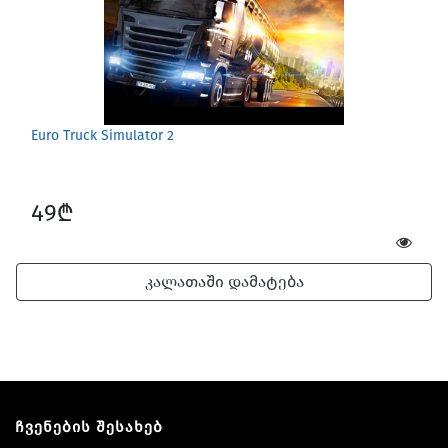
Euro Truck Simulator 2
49₾
კალათაში დამატება
ჩვენების შესახებ