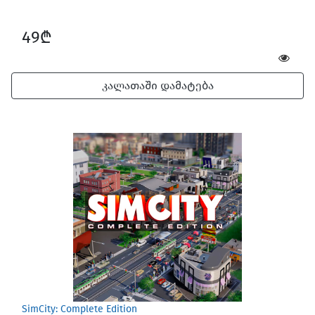
49₾
კალათაში დამატება
SimCity: Complete Edition