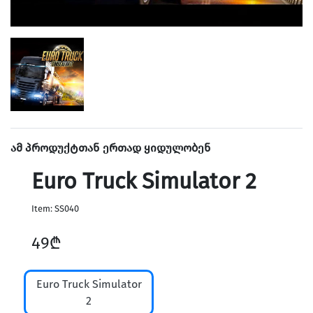
ამ პროდუქტთან ერთად ყიდულობენ
Euro Truck Simulator 2
Item: SS040
49₾
Euro Truck Simulator
2