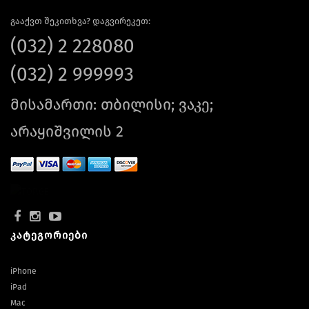
გააქვთ შეკითხვა? დაგვირეკეთ:
(032) 2 228080
(032) 2 999993
მისამართი: თბილისი; ვაკე;
არაყიშვილის 2
კატეგორიები
iPhone
iPad
Mac