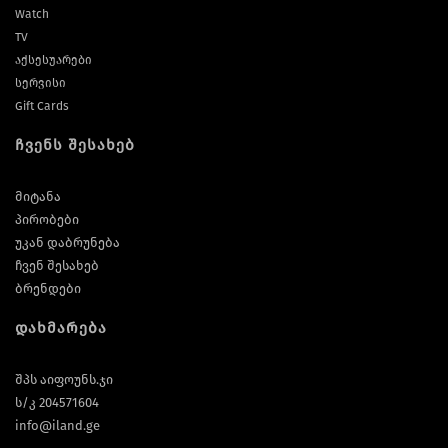
Watch
TV
აქსესუარები
სერვისი
Gift Cards
ჩვენს შესახებ
მიტანა
პირობები
უკან დაბრუნება
ჩვენ შესახებ
ბრენდები
დახმარება
შპს აიფოუნს.ჯი
ს/კ 204571604
info@iland.ge