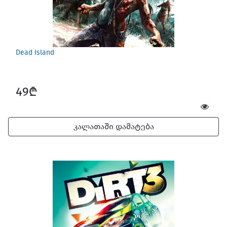
Dead Island
49₾
კალათაში დამატება