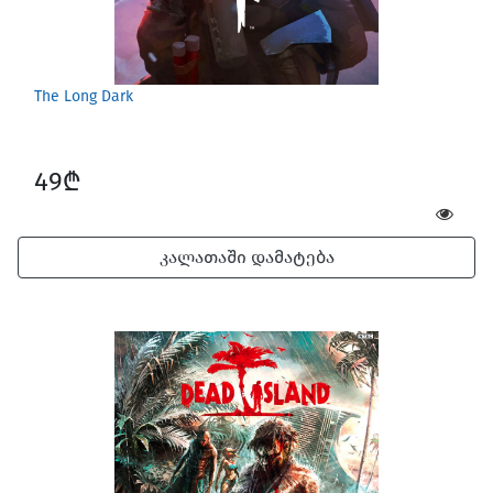
The Long Dark
49₾
კალათაში დამატება