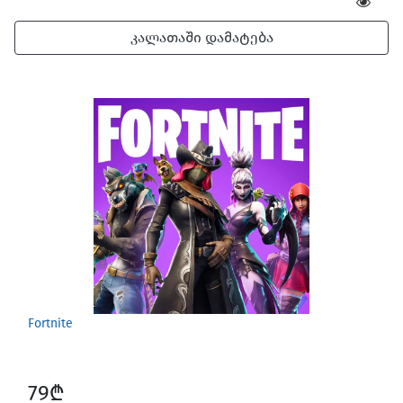
კალათაში დამატება
Fortnite
79₾