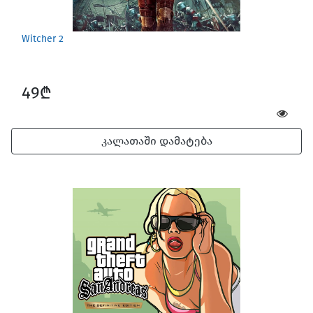
Witcher 2
49₾
კალათაში დამატება