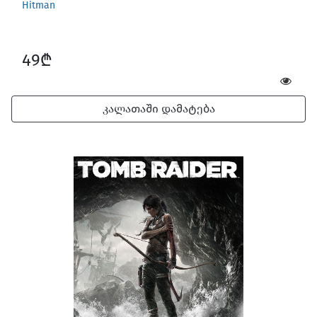
Hitman
49₾
კალათაში დამატება