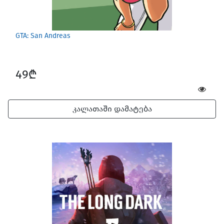
GTA: San Andreas
49₾
კალათაში დამატება