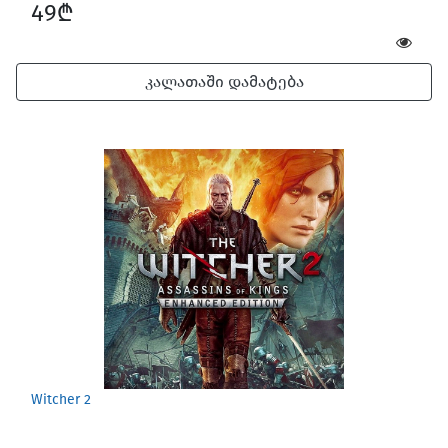
49₾
კალათაში დამატება
Witcher 2