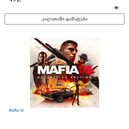
კალათაში დამატება
Mafia III