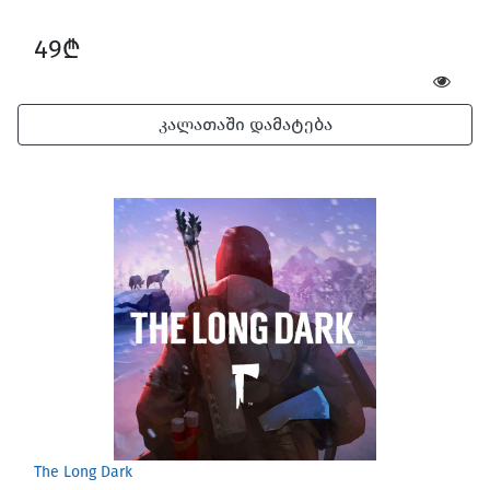
49₾
კალათაში დამატება
The Long Dark