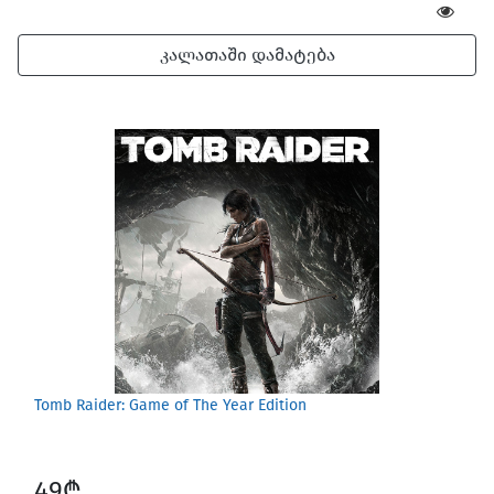
კალათაში დამატება
Tomb Raider: Game of The Year Edition
49₾