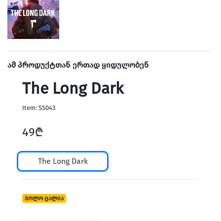
Home & Speakers
ამ პროდუქტთან ერთად ყიდულობენ
The Long Dark
Item: SS043
49₾
The Long Dark
Holders & Vlog
ბოლო ცალია