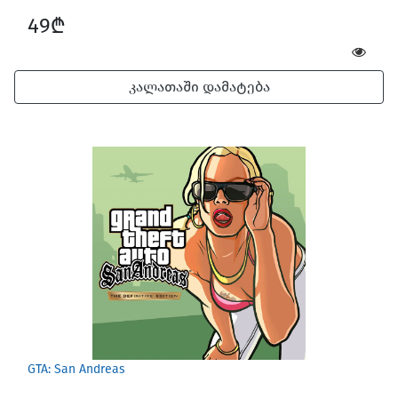
49₾
კალათაში დამატება
GTA: San Andreas