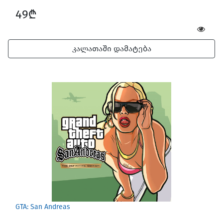
49₾
კალათაში დამატება
GTA: San Andreas