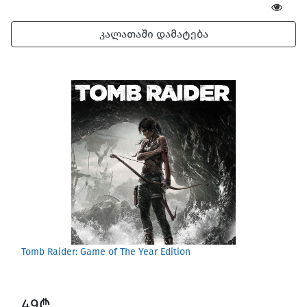
კალათაში დამატება
Tomb Raider: Game of The Year Edition
49₾