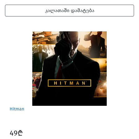
კალათაში დამატება
Hitman
49₾