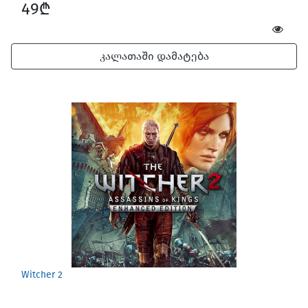
49₾
კალათაში დამატება
Witcher 2