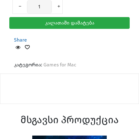
კალათაში დამატება
Share
Mice & Keyboard
კატეგორია:
Games for Mac
AirTag & Accessories
მსგავსი პროდუქცია