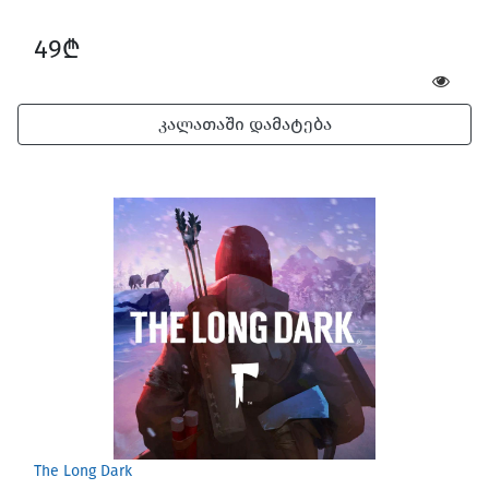
49₾
კალათაში დამატება
The Long Dark