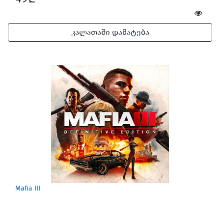
კალათაში დამატება
Mafia III