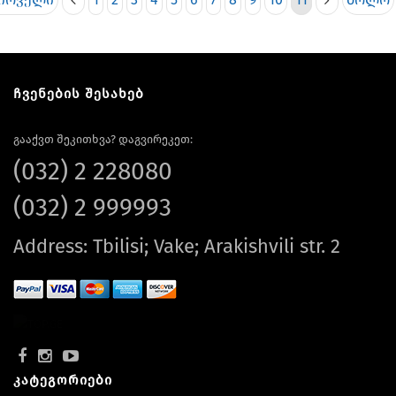
ჩვენების შესახებ
გააქვთ შეკითხვა? დაგვირეკეთ:
(032) 2 228080
(032) 2 999993
Address: Tbilisi; Vake; Arakishvili str. 2
კატეგორიები