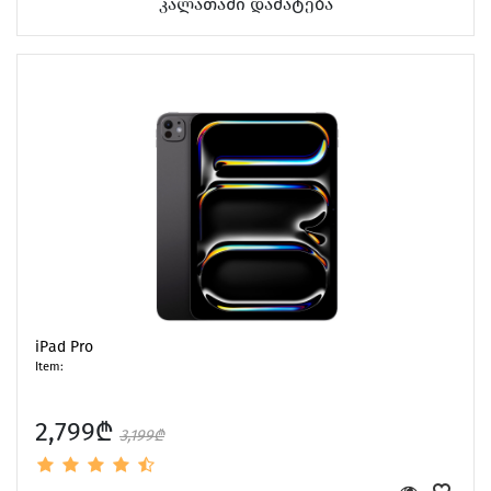
კალათაში დამატება
iPad Pro
Item:
2,799₾
3,199₾