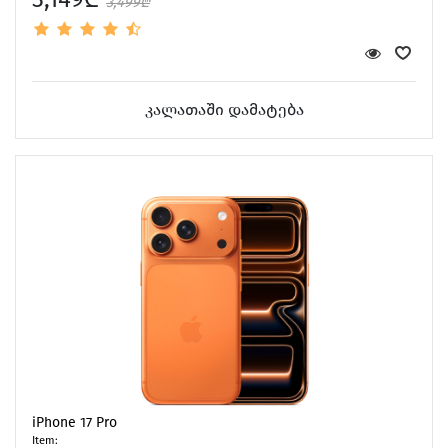
3,499₾
კალათაში დამატება
iPhone 17 Pro
Item: