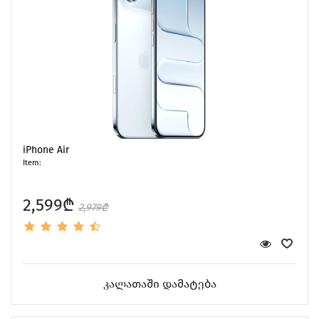
iPhone Air
Item:
2,599₾
2,979₾
კალათაში დამატება