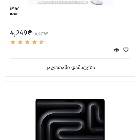
iMac
Item:
4,249₾
4,979₾
კალათაში დამატება