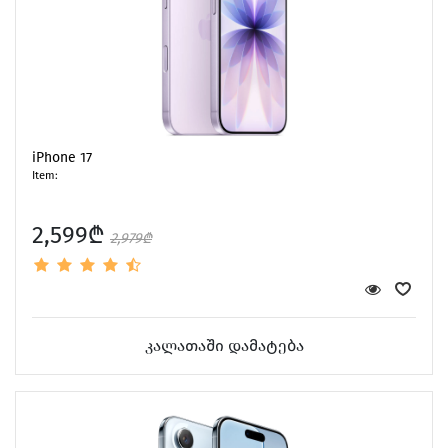
iPhone 17
Item:
2,599₾
2,979₾
კალათაში დამატება