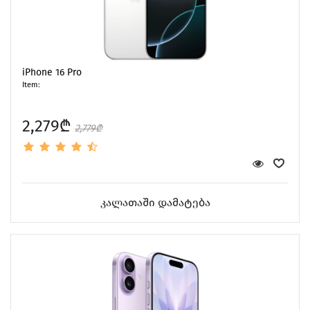
iPhone 16 Pro
Item:
2,279₾
2,779₾
კალათაში დამატება