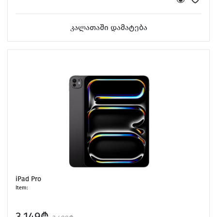
კალათაში დამატება
iPad Pro
Item:
3,149₾