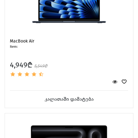
MacBook Air
Item:
4,949₾
5,549₾
კალათაში დამატება