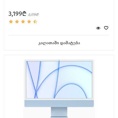
3,199₾
3,779₾
კალათაში დამატება