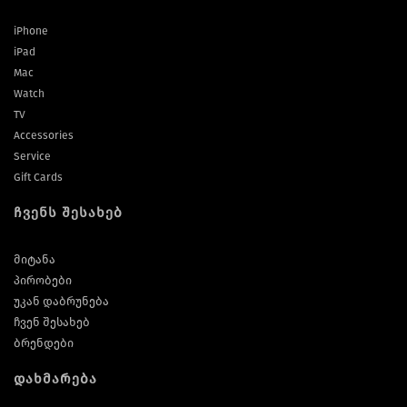
iPhone
iPad
Mac
Watch
TV
Accessories
Service
Gift Cards
ჩვენს შესახებ
მიტანა
პირობები
უკან დაბრუნება
ჩვენ შესახებ
ბრენდები
დახმარება