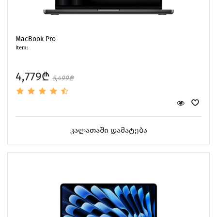
MacBook Pro
Item:
4,779₾
5,499₾
კალათაში დამატება