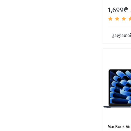
1,699₾
კალათაშ
MacBook Air