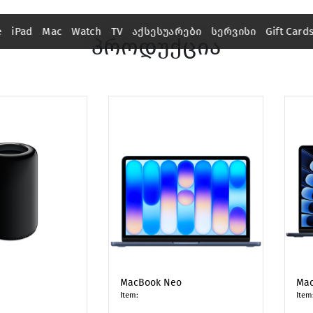
e
iPad
Mac
Watch
TV
აქსესუარები
სერვისი
Gift Card
პროდუქცია
MacBook Neo
Mac
Item:
Item