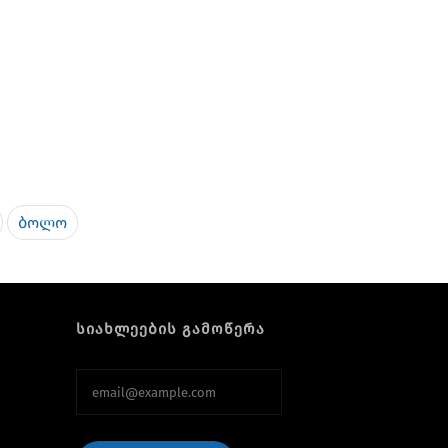
ბოლო
სიახლეების გამოწერა