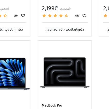
2,199₾
2
2,179₾
2,599₾
ი დამატება
კალათაში დამატება
კ
MacBook Pro