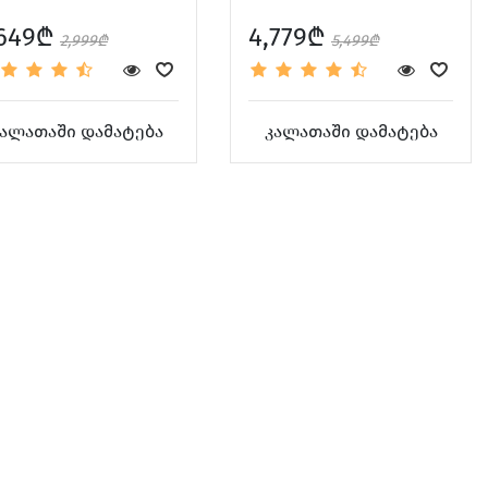
,649₾
4,779₾
2,999₾
5,499₾
ალათაში დამატება
კალათაში დამატება