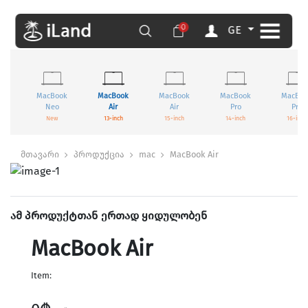
0
GE
MacBook
MacBook
MacBook
MacBook
MacBoo
Neo
Air
Air
Pro
Pro
New
13-inch
15-inch
14-inch
16-inch
მთავარი
პროდუქცია
mac
MacBook Air
ამ პროდუქტთან ერთად ყიდულობენ
MacBook Air
Item: