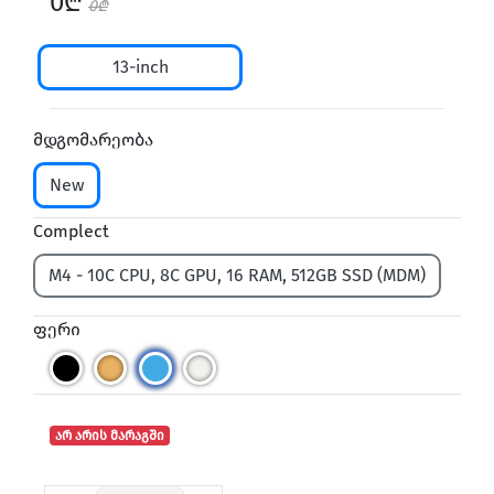
0₾
0₾
13-inch
მდგომარეობა
New
Complect
M4 - 10C CPU, 8C GPU, 16 RAM, 512GB SSD (MDM)
ფერი
არ არის მარაგში