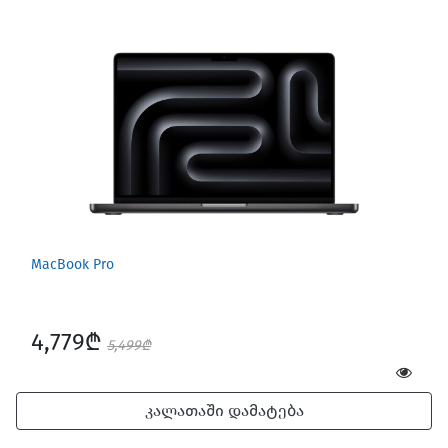
MacBook Pro
4,779₾
5,499₾
კალათაში დამატება