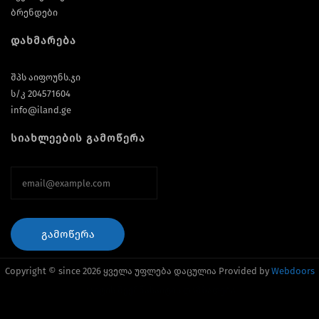
ბრენდები
დახმარება
შპს აიფოუნს.ჯი
ს/კ 204571604
info@iland.ge
სიახლეების გამოწერა
ᲒᲐᲛᲝᲬᲔᲠᲐ
Copyright © since 2026 ყველა უფლება დაცულია Provided by
Webdoors
საიტის შექმნა
საიტის დამზადება