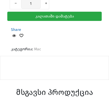
კალათაში დამატება
Share
კატეგორია:
Mac
მსგავსი პროდუქცია