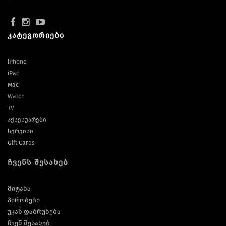
კატეგორიები
iPhone
iPad
Mac
Watch
TV
აქსესუარები
სერვისი
Gift Cards
ჩვენს შესახებ
მიტანა
პირობები
უკან დაბრუნება
ჩვენ შესახებ