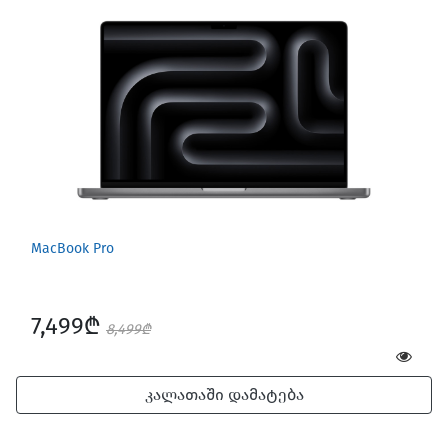
MacBook Pro
7,499₾
8,499₾
კალათაში დამატება