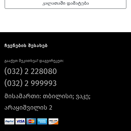
კალათაში დამატება
ჩვენების შესახებ
გააქვთ შეკითხვა? დაგვირეკეთ:
(032) 2 228080
(032) 2 999993
მისამართი: თბილისი; ვაკე;
არაყიშვილის 2