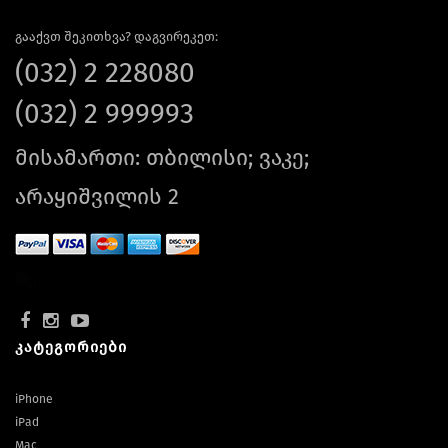
გააქვთ შეკითხვა? დაგვირეკეთ:
(032) 2 228080
(032) 2 999993
მისამართი: თბილისი; ვაკე;
არაყიშვილის 2
კატეგორიები
iPhone
iPad
Mac