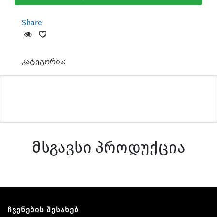
Share
კატეგორია:
მსგავსი პროდუქცია
ჩვენების შესახებ