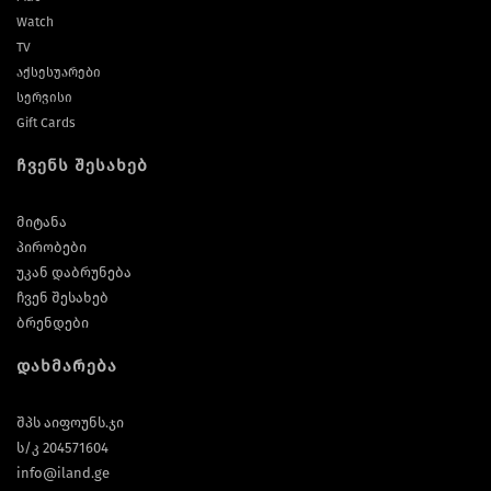
Watch
TV
აქსესუარები
სერვისი
Gift Cards
ჩვენს შესახებ
მიტანა
პირობები
უკან დაბრუნება
ჩვენ შესახებ
ბრენდები
დახმარება
შპს აიფოუნს.ჯი
ს/კ 204571604
info@iland.ge