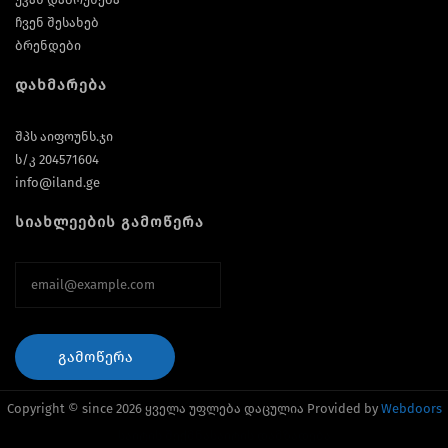
ჩვენ შესახებ
ბრენდები
დახმარება
შპს აიფოუნს.ჯი
ს/კ 204571604
info@iland.ge
სიახლეების გამოწერა
ᲒᲐᲛᲝᲬᲔᲠᲐ
Copyright © since 2026 ყველა უფლება დაცულია Provided by
Webdoors
საიტის შექმნა
საიტის დამზადება