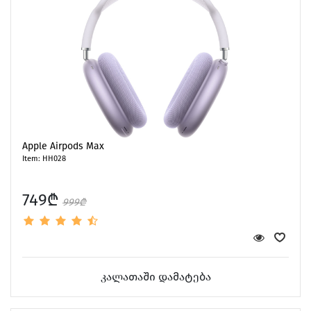
Apple Airpods Max
Item: HH028
749₾
999₾
კალათაში დამატება