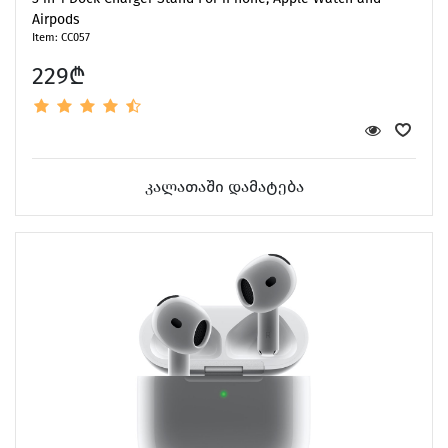
Airpods
Item: CC057
229₾
კალათაში დამატება