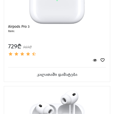
Airpods Pro 3
Item:
729₾
969₾
კალათაში დამატება