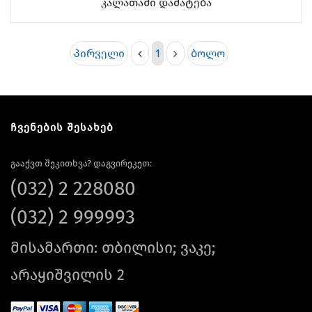
კალათაში დამატება
პირველი
1
ბოლო
ჩვენების შესახებ
გააქვთ შეკითხვა? დაგვირეკეთ:
(032) 2 228080
(032) 2 999993
მისამართი: თბილისი; ვაკე;
არაყიშვილის 2