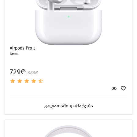
Airpods Pro 3
Item:
729₾
969₾
კალათაში დამატება