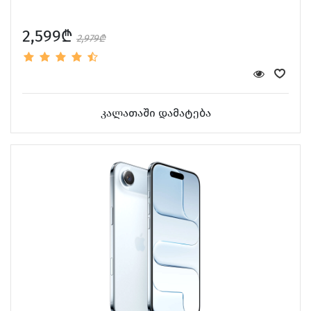
2,599₾
2,979₾
კალათაში დამატება