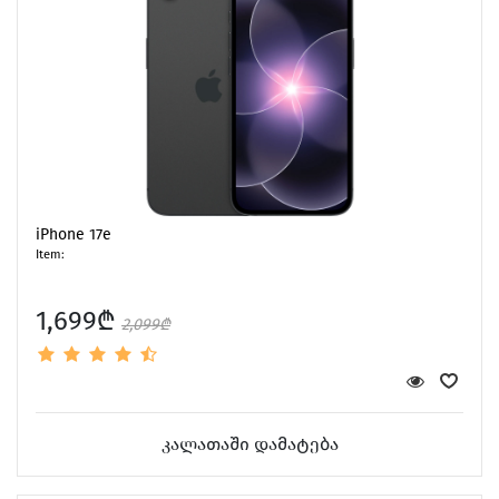
iPhone 17e
Item:
1,699₾
2,099₾
კალათაში დამატება