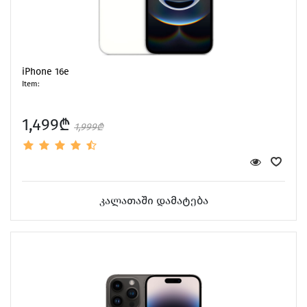
iPhone 16e
Item:
1,499₾
1,999₾
კალათაში დამატება