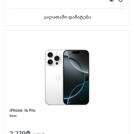
კალათაში დამატება
iPhone 16 Pro
Item:
2,279₾