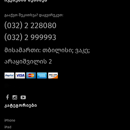
ჩვენების შესახებ
გააქვთ შეკითხვა? დაგვირეკეთ:
(032) 2 228080
(032) 2 999993
მისამართი: თბილისი; ვაკე;
არაყიშვილის 2
კატეგორიები
iPhone
iPad