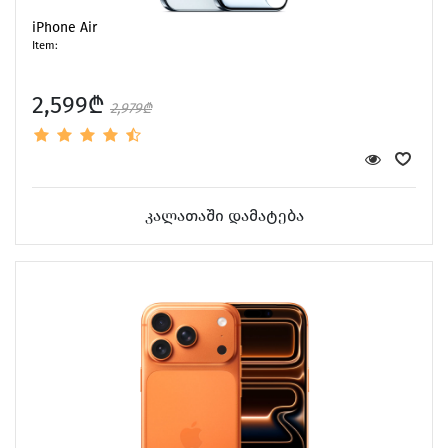
iPhone Air
Item:
2,599₾
2,979₾
კალათაში დამატება