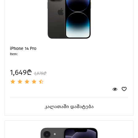
iPhone 14 Pro
Item:
1,649₾
1,979₾
კალათაში დამატება