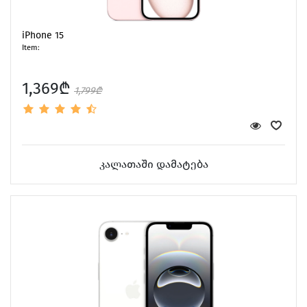
iPhone 15
Item:
1,369₾
1,799₾
კალათაში დამატება