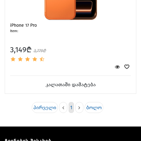
iPhone 17 Pro
Item:
3,149₾
3,779₾
კალათაში დამატება
პირველი
1
ბოლო