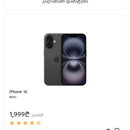
კალათაში დამატება
iPhone 16
Item:
1,999₾
2,379₾