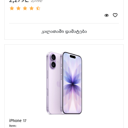
2,779₾
კალათაში დამატება
iPhone 17
Item: