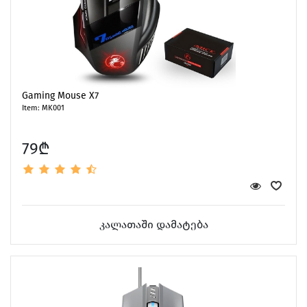
Gaming Mouse X7
Item: MK001
79₾
კალათაში დამატება