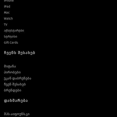
iPhone
iPad
Mac
Watch
TV
აქსესუარები
სერვისი
Gift Cards
ჩვენს შესახებ
მიტანა
პირობები
უკან დაბრუნება
ჩვენ შესახებ
ბრენდები
დახმარება
შპს აიფოუნს.ჯი