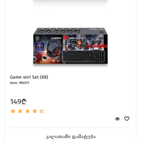
Game 4in1 Set (KR)
Item: MK011
149₾
კალათაში დამატება