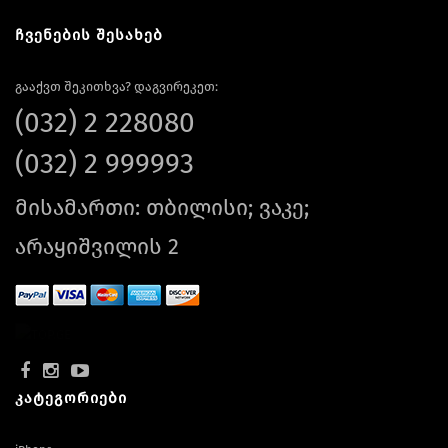
ჩვენების შესახებ
გააქვთ შეკითხვა? დაგვირეკეთ:
(032) 2 228080
(032) 2 999993
მისამართი: თბილისი; ვაკე;
არაყიშვილის 2
კატეგორიები