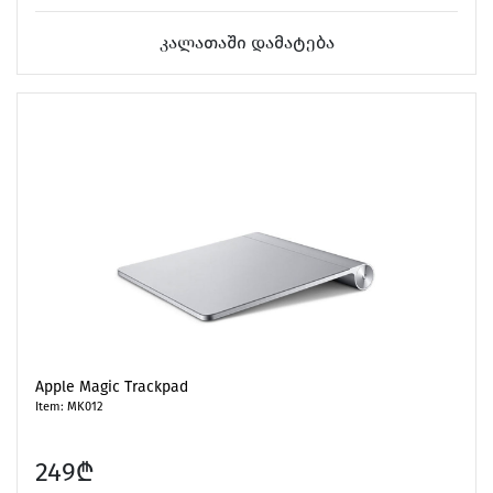
კალათაში დამატება
Apple Magic Trackpad
Item: MK012
249₾