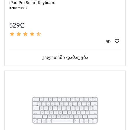
iPad Pro Smart Keyboard
Item: MK014
529₾
კალათაში დამატება