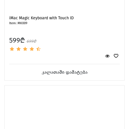
iMac Magic Keyboard with Touch ID
Item: MK009
599₾
699₾
კალათაში დამატება