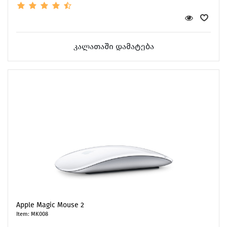
კალათაში დამატება
Apple Magic Mouse 2
Item: MK008