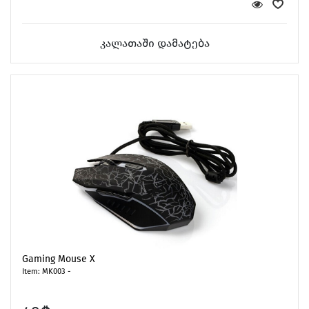
კალათაში დამატება
Home & Speakers
Holders & Vlog
Gaming Mouse X
Item: MK003 -