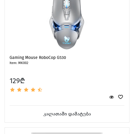
Gaming Mouse RoboCop G530
Item: MK002
129₾
კალათაში დამატება