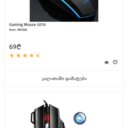
Gaming Mouse G510
Item: MK006
69₾
კალათაში დამატება