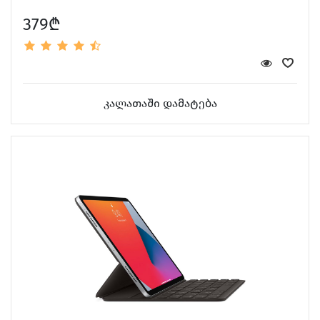
379₾
კალათაში დამატება