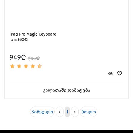
iPad Pro Magic Keyboard
Item: MK013
949₾
1,199₾
კალათაში დამატება
პირველი
1
ბოლო