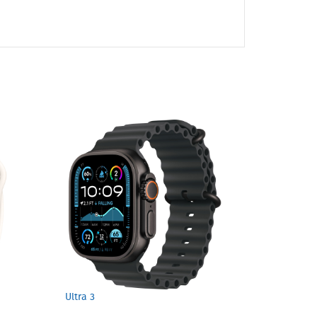
Ultra 3