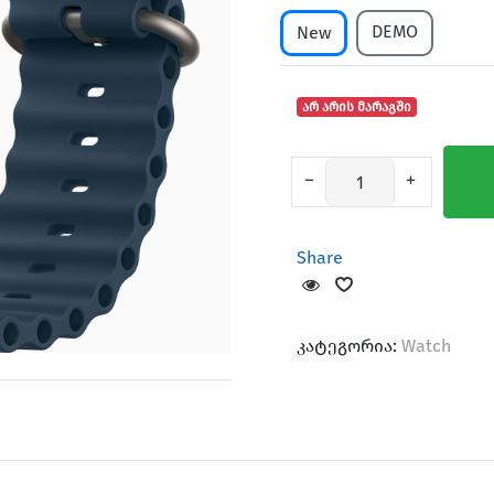
DEMO
New
არ არის მარაგში
Share
კატეგორია:
Watch