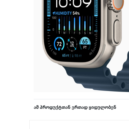
ამ პროდუქტთან ერთად ყიდულობენ