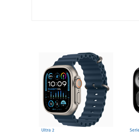
Ultra 2
Seri