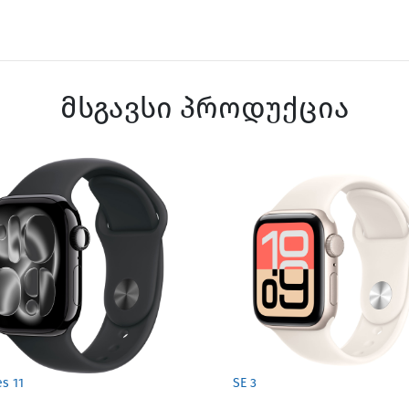
მსგავსი პროდუქცია
es 11
SE 3