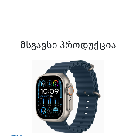
მსგავსი პროდუქცია