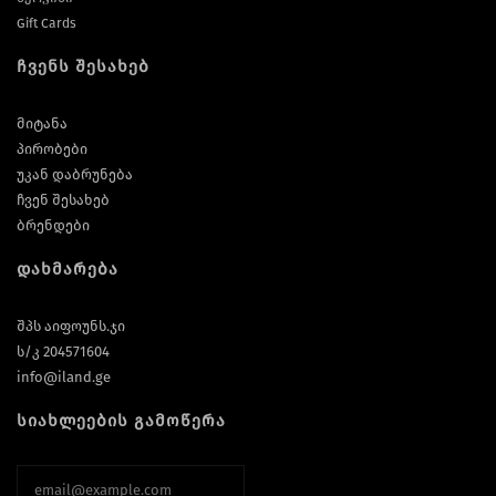
Gift Cards
ჩვენს შესახებ
მიტანა
პირობები
უკან დაბრუნება
ჩვენ შესახებ
ბრენდები
დახმარება
შპს აიფოუნს.ჯი
ს/კ 204571604
info@iland.ge
სიახლეების გამოწერა