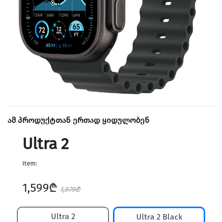
ამ პროდუქტთან ერთად ყიდულობენ
Ultra 2
Item:
1,599₾
1,979₾
Ultra 2
Ultra 2 Black