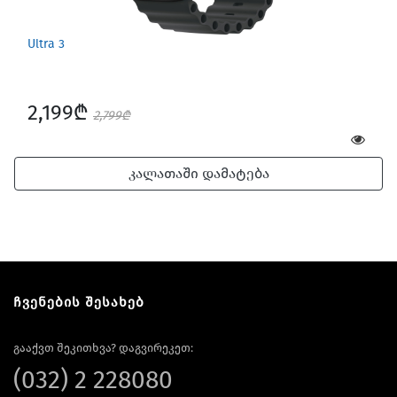
Ultra 3
2,199₾
2,799₾
კალათაში დამატება
ჩვენების შესახებ
გააქვთ შეკითხვა? დაგვირეკეთ:
(032) 2 228080