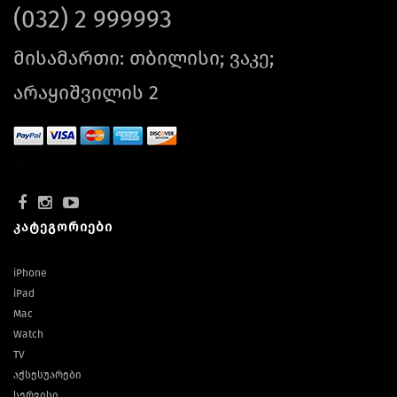
(032) 2 999993
მისამართი: თბილისი; ვაკე;
არაყიშვილის 2
კატეგორიები
iPhone
iPad
Mac
Watch
TV
აქსესუარები
სერვისი