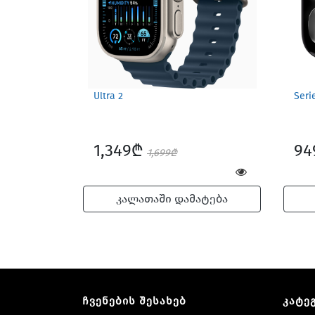
Ultra 2
Seri
1,349₾
9
1,699₾
კალათაში დამატება
ჩვენების შესახებ
კატე