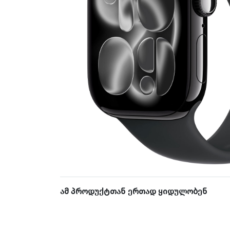
ამ პროდუქტთან ერთად ყიდულობენ