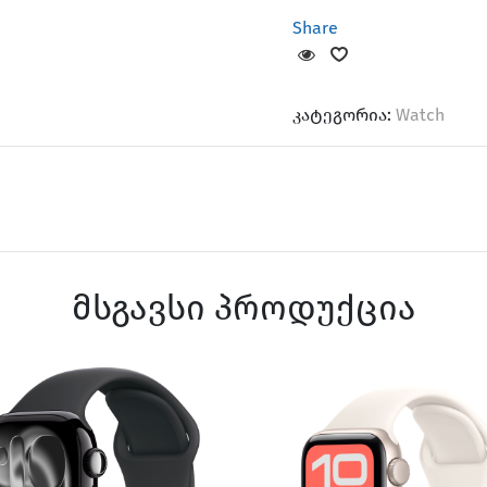
Share
კატეგორია:
Watch
მსგავსი პროდუქცია