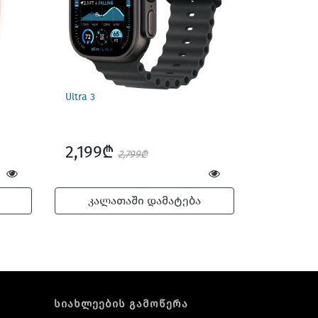
Ultra 3
2,199₾
2,799₾
კალათაში დამატება
სიახლეების გამოწერა