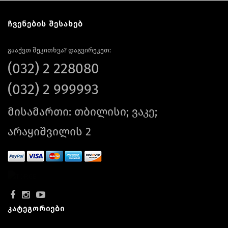
ჩვენების შესახებ
გააქვთ შეკითხვა? დაგვირეკეთ:
(032) 2 228080
(032) 2 999993
მისამართი: თბილისი; ვაკე;
არაყიშვილის 2
კატეგორიები