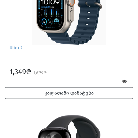
Ultra 2
1,349₾
1,699₾
კალათაში დამატება