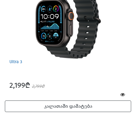
Ultra 3
2,199₾
2,799₾
კალათაში დამატება