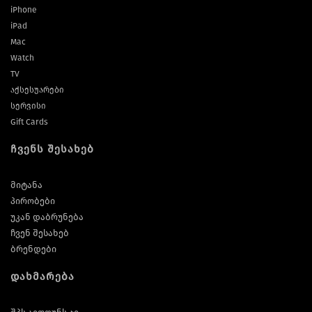
iPhone
iPad
Mac
Watch
TV
აქსესუარები
სერვისი
Gift Cards
ჩვენს შესახებ
მიტანა
პირობები
უკან დაბრუნება
ჩვენ შესახებ
ბრენდები
დახმარება