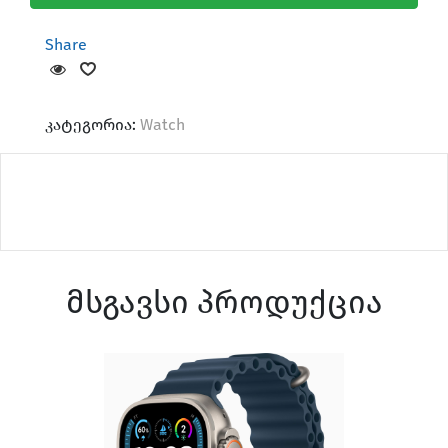
Share
კატეგორია:
Watch
მსგავსი პროდუქცია