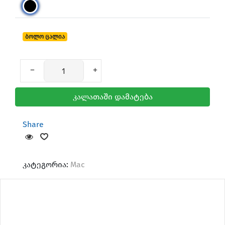
ბოლო ცალია
კალათაში დამატება
Share
კატეგორია:
Mac