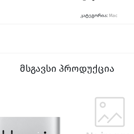
კატეგორია:
Mac
მსგავსი პროდუქცია