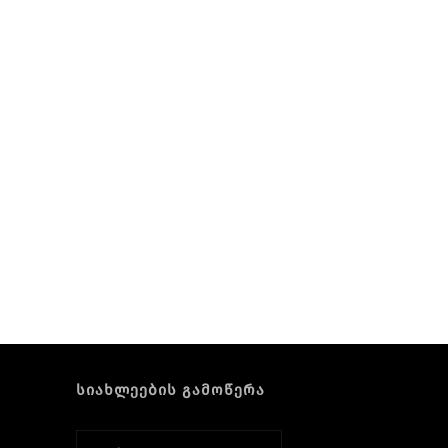
სიახლეების გამოწერა