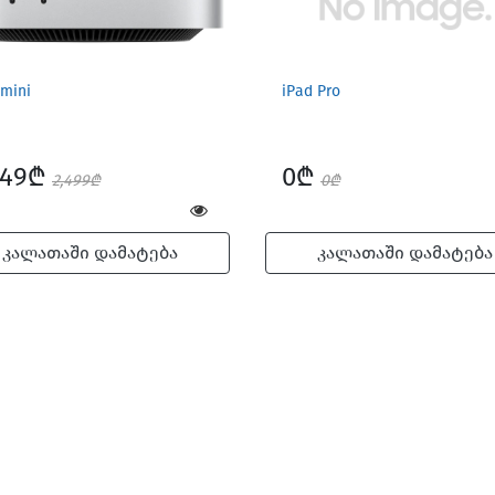
mini
iPad Pro
249₾
0₾
2,499₾
0₾
კალათაში დამატება
კალათაში დამატება