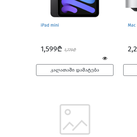
iPad mini
Mac 
1,599₾
2,
1,779₾
კალათაში დამატება