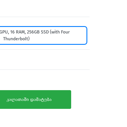
 GPU, 16 RAM, 256GB SSD (with Four
Thunderbolt)
კალათაში დამატება