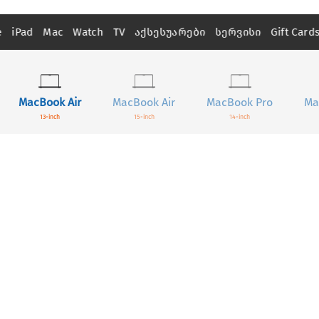
e
iPad
Mac
Watch
TV
აქსესუარები
სერვისი
Gift Card
MacBook Air
MacBook Air
MacBook Pro
Ma
13-inch
15-inch
14-inch