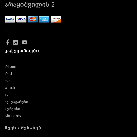
არაყიშვილის 2
კატეგორიები
iPhone
iPad
Mac
Watch
TV
აქსესუარები
სერვისი
Gift Cards
ჩვენს შესახებ