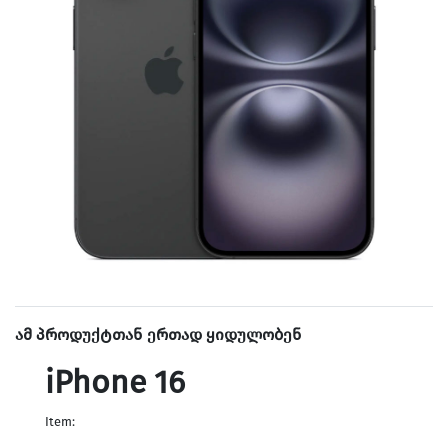
ამ პროდუქტთან ერთად ყიდულობენ
iPhone 16
Item: