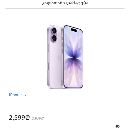
კალათაში დამატება
iPhone 17
2,599₾
2,979₾