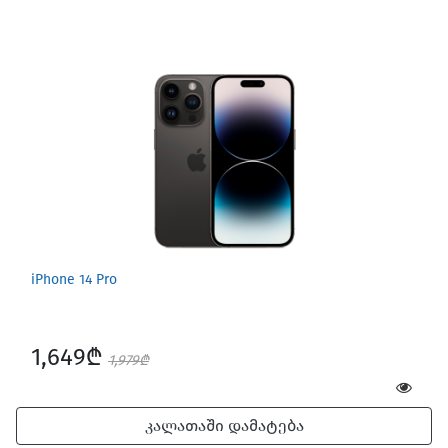
iPhone 14 Pro
1,649₾
1,979₾
კალათაში დამატება