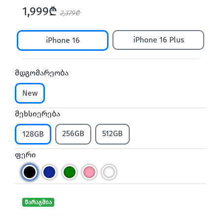
1,999₾
2,379₾
iPhone 16 Plus
iPhone 16
მდგომარეობა
New
მეხსიერება
256GB
512GB
128GB
ფერი
მარაგშია