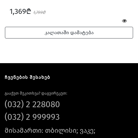
1,369₾
1,799₾
კალათაში დამატება
ჩვენების შესახებ
გააქვთ შეკითხვა? დაგვირეკეთ:
(032) 2 228080
(032) 2 999993
მისამართი: თბილისი; ვაკე;