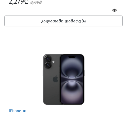
2,279₾
2,779₾
კალათაში დამატება
iPhone 16