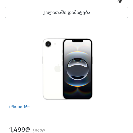
კალათაში დამატება
iPhone 16e
1,499₾
1,999₾