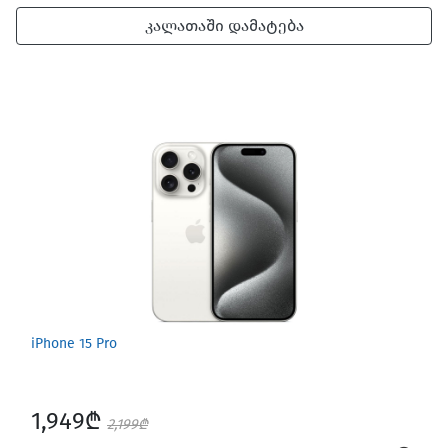
კალათაში დამატება
iPhone 15 Pro
1,949₾
2,199₾