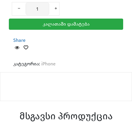
კალათაში დამატება
Share
კატეგორია:
iPhone
მსგავსი პროდუქცია