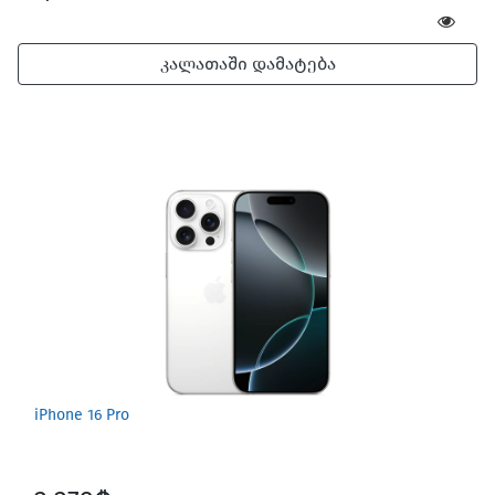
კალათაში დამატება
iPhone 16 Pro