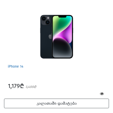
iPhone 14
1,179₾
1,499₾
კალათაში დამატება