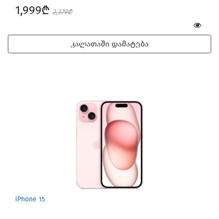
1,999₾
2,379₾
კალათაში დამატება
iPhone 15