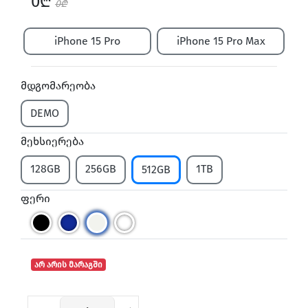
0₾
0₾
iPhone 15 Pro
iPhone 15 Pro Max
მდგომარეობა
DEMO
მეხსიერება
128GB
256GB
1TB
512GB
ფერი
არ არის მარაგში