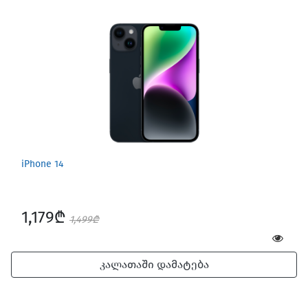
iPhone 14
1,179₾
1,499₾
კალათაში დამატება