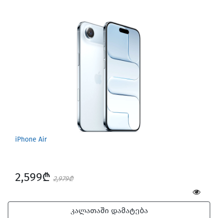
iPhone Air
2,599₾
2,979₾
კალათაში დამატება