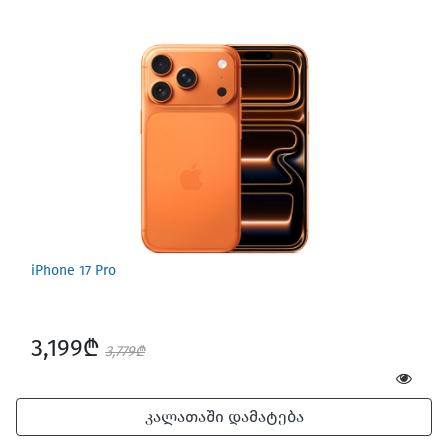
iPhone 17 Pro
3,199₾
3,779₾
კალათაში დამატება