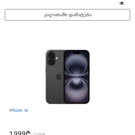
კალათაში დამატება
iPhone 16
1,999₾
2,379₾