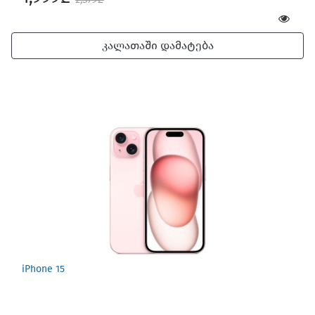
კალათაში დამატება
iPhone 15