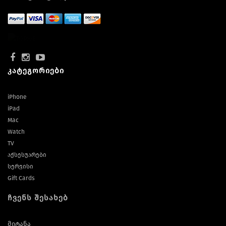
კატეგორიები
iPhone
iPad
Mac
Watch
TV
აქსესუარები
სერვისი
Gift Cards
ჩვენს შესახებ
მიტანა