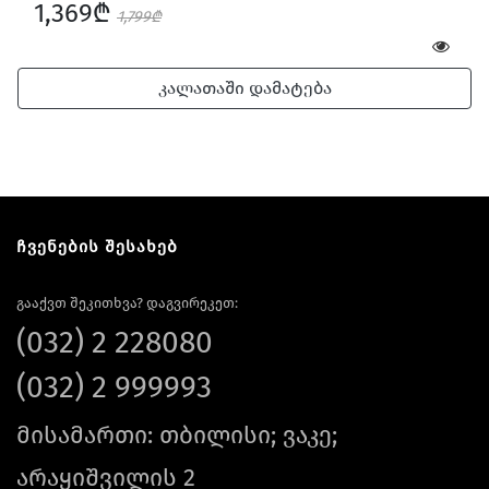
1,369₾
1,799₾
კალათაში დამატება
ჩვენების შესახებ
გააქვთ შეკითხვა? დაგვირეკეთ:
(032) 2 228080
(032) 2 999993
მისამართი: თბილისი; ვაკე;
არაყიშვილის 2