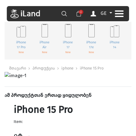
0
GE
iPhone
iPhone
iPhone
iPhone
iPhone
i
17 Pro
Air
17
17e
14
1
New
New
New
New
მთავარი
პროდუქცია
iphone
iPhone 15 Pro
ამ პროდუქტთან ერთად ყიდულობენ
iPhone 15 Pro
Item: