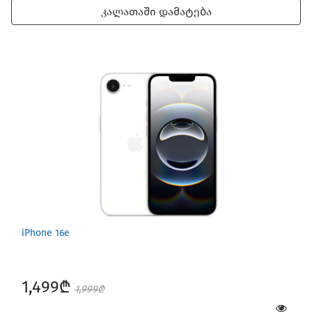
კალათაში დამატება
iPhone 16e
1,499₾
1,999₾