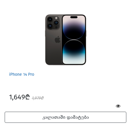
iPhone 14 Pro
1,649₾
1,979₾
კალათაში დამატება