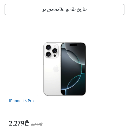
კალათაში დამატება
iPhone 16 Pro
2,279₾
2,779₾