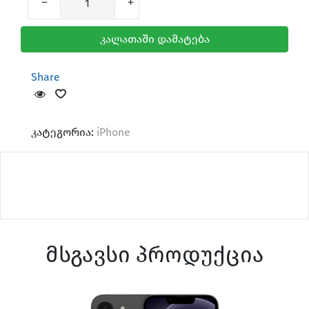
კალათაში დამატება
Share
კატეგორია:
iPhone
მსგავსი პროდუქცია