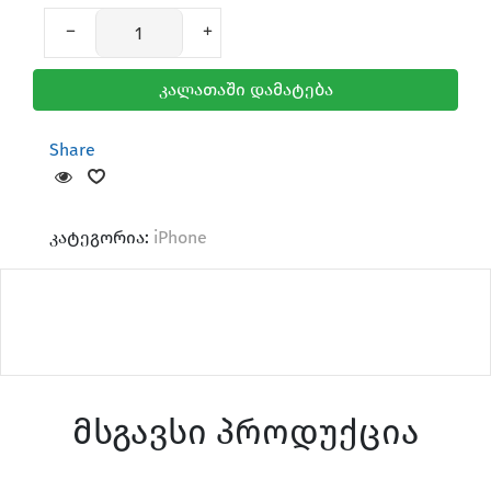
კალათაში დამატება
Share
კატეგორია:
iPhone
მსგავსი პროდუქცია