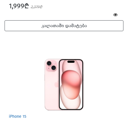
1,999₾
2,379₾
კალათაში დამატება
iPhone 15