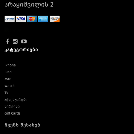
არაყიშვილის 2
კატეგორიები
iPhone
iPad
Mac
Watch
TV
აქსესუარები
სერვისი
Gift Cards
ჩვენს შესახებ