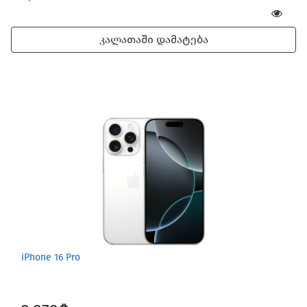
კალათაში დამატება
iPhone 16 Pro