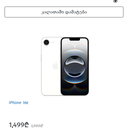
კალათაში დამატება
iPhone 16e
1,499₾
1,999₾