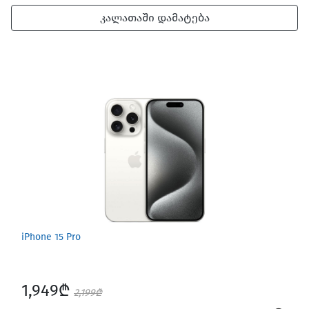
კალათაში დამატება
iPhone 15 Pro
1,949₾
2,199₾