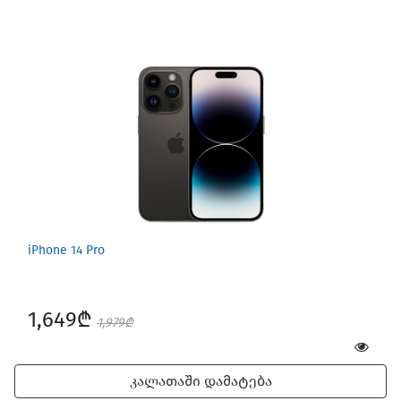
iPhone 14 Pro
1,649₾
1,979₾
კალათაში დამატება