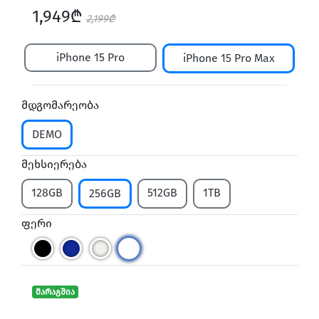
1,949₾
2,199₾
iPhone 15 Pro
iPhone 15 Pro Max
მდგომარეობა
DEMO
მეხსიერება
128GB
512GB
1TB
256GB
ფერი
მარაგშია