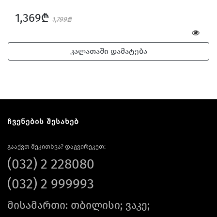
1,369₾
1,799₾
კალათაში დამატება
ჩვენების შესახებ
გააქვთ შეკითხვა? დაგვირეკეთ:
(032) 2 228080
(032) 2 999993
მისამართი: თბილისი; ვაკე;