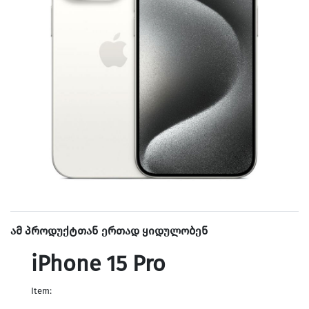
ამ პროდუქტთან ერთად ყიდულობენ
iPhone 15 Pro
Item: