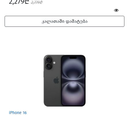
2,279₾
2,779₾
კალათაში დამატება
iPhone 16