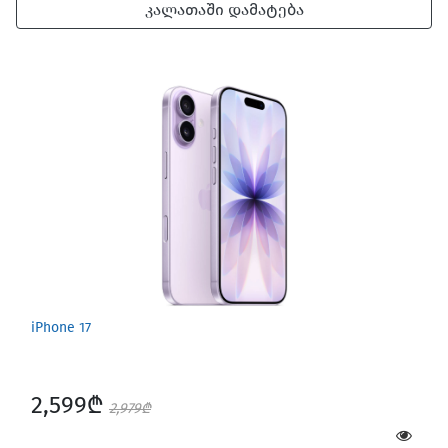
კალათაში დამატება
iPhone 17
2,599₾
2,979₾