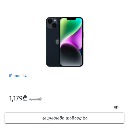
iPhone 14
1,179₾
1,499₾
კალათაში დამატება