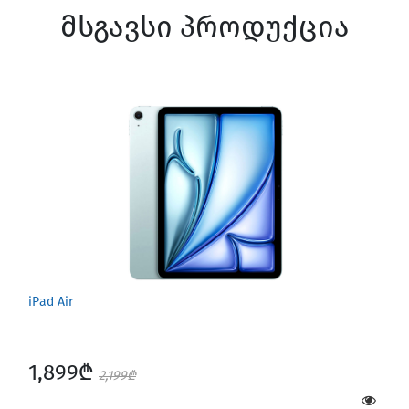
მსგავსი პროდუქცია
iPad Air
1,899₾
2,199₾