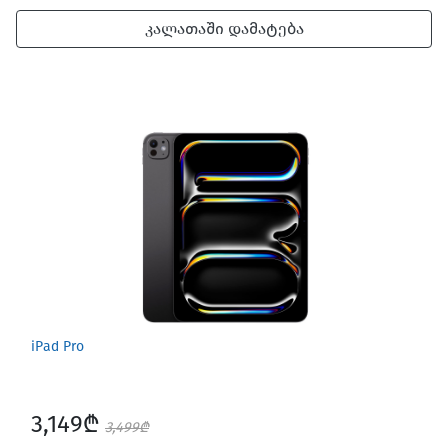
კალათაში დამატება
iPad Pro
3,149₾
3,499₾