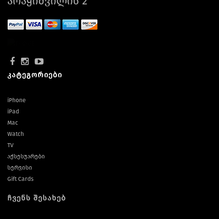
არაყიშვილის 2
კატეგორიები
iPhone
iPad
Mac
Watch
TV
აქსესუარები
სერვისი
Gift Cards
ჩვენს შესახებ