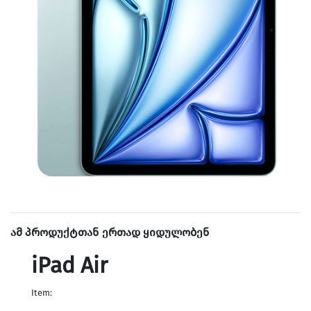
ამ პროდუქტთან ერთად ყიდულობენ
iPad Air
Item: