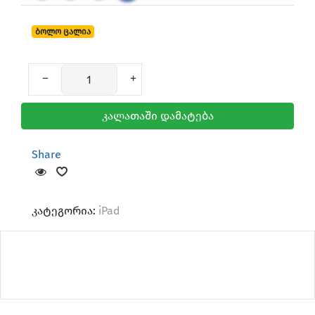
ბოლო ცალია
კალათაში დამატება
Share
კატეგორია:
iPad