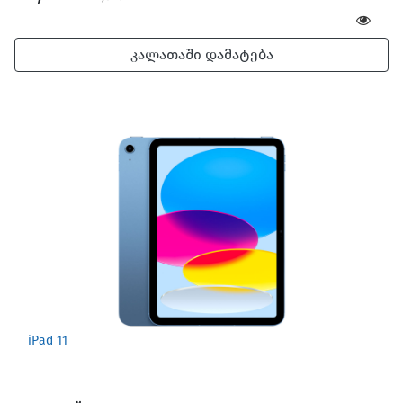
კალათაში დამატება
iPad 11