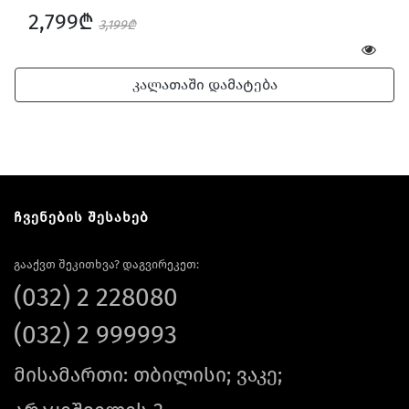
2,799₾
3,199₾
კალათაში დამატება
ჩვენების შესახებ
გააქვთ შეკითხვა? დაგვირეკეთ:
(032) 2 228080
(032) 2 999993
მისამართი: თბილისი; ვაკე;