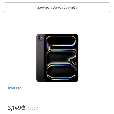
კალათაში დამატება
iPad Pro
3,149₾
3,499₾