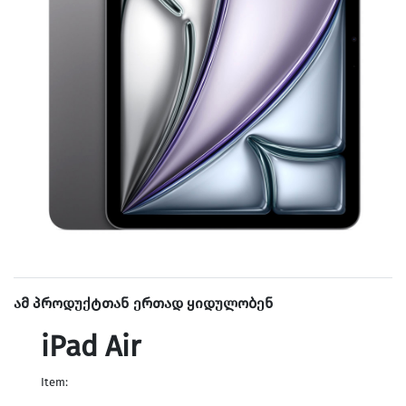
ამ პროდუქტთან ერთად ყიდულობენ
iPad Air
Item: