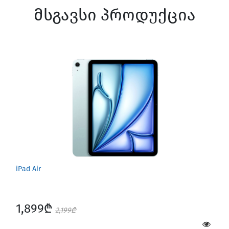
მსგავსი პროდუქცია
iPad Air
1,899₾
2,199₾