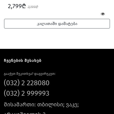
2,799₾
3,199₾
კალათაში დამატება
ჩვენების შესახებ
გააქვთ შეკითხვა? დაგვირეკეთ:
(032) 2 228080
(032) 2 999993
მისამართი: თბილისი; ვაკე;