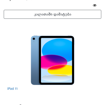
კალათაში დამატება
iPad 11