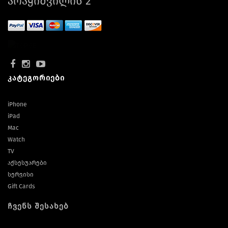
არაყიშვილის 2
კატეგორიები
iPhone
iPad
Mac
Watch
TV
აქსესუარები
სერვისი
Gift Cards
ჩვენს შესახებ