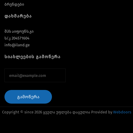
ბრენდები
დახმარება
შპს აიფოუნს.ჯი
ს/კ 204571604
info@iland.ge
სიახლეების გამოწერა
ᲒᲐᲛᲝᲬᲔᲠᲐ
Copyright © since 2026 ყველა უფლება დაცულია Provided by
Webdoors
საიტის შექმნა
საიტის დამზადება