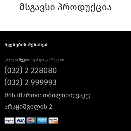
მსგავსი პროდუქცია
ჩვენების შესახებ
გააქვთ შეკითხვა? დაგვირეკეთ:
(032) 2 228080
(032) 2 999993
მისამართი: თბილისი; ვაკე;
არაყიშვილის 2