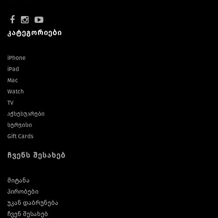
კატეგორიები
iPhone
iPad
Mac
Watch
TV
აქსესუარები
სერვისი
Gift Cards
ჩვენს შესახებ
მიტანა
პირობები
უკან დაბრუნება
ჩვენ შესახებ