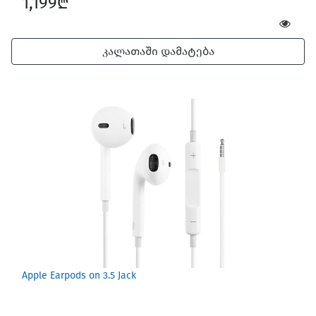
1,199₾
კალათაში დამატება
Apple Earpods on 3.5 Jack