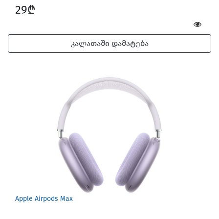
29₾
კალათაში დამატება
Apple Airpods Max