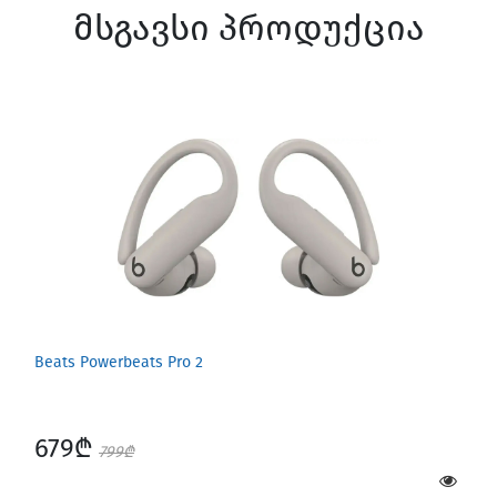
მსგავსი პროდუქცია
Screen Protectors
Beats Powerbeats Pro 2
Software
679₾
799₾