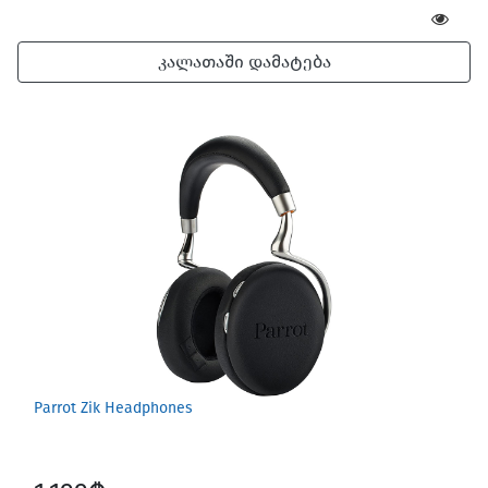
კალათაში დამატება
Parrot Zik Headphones