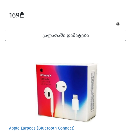
169₾
კალათაში დამატება
Apple Earpods (Bluetooth Connect)