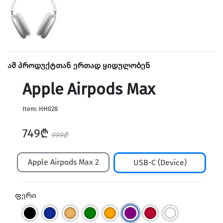
Home & Speakers
ამ პროდუქტთან ერთად ყიდულობენ
Apple Airpods Max
Item: HH028
749₾
999₾
Apple Airpods Max 2
USB-C (Device)
Holders & Vlog
ფერი