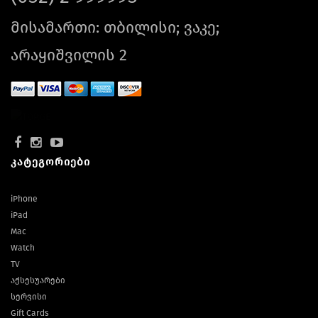
მისამართი: თბილისი; ვაკე;
არაყიშვილის 2
კატეგორიები
iPhone
iPad
Mac
Watch
TV
აქსესუარები
სერვისი
Gift Cards