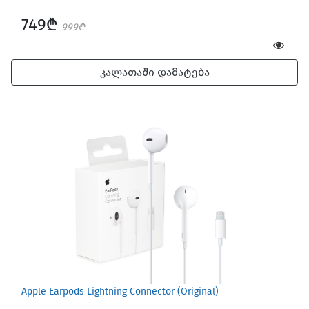
749₾
999₾
კალათაში დამატება
Apple Earpods Lightning Connector (Original)