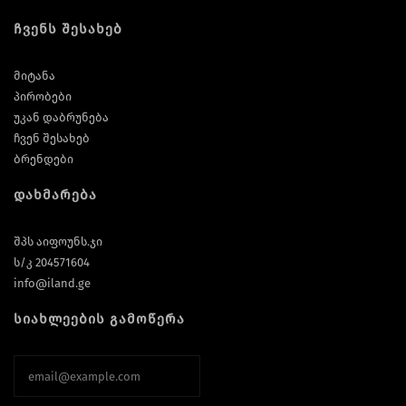
ჩვენს შესახებ
მიტანა
პირობები
უკან დაბრუნება
ჩვენ შესახებ
ბრენდები
დახმარება
შპს აიფოუნს.ჯი
ს/კ 204571604
info@iland.ge
სიახლეების გამოწერა