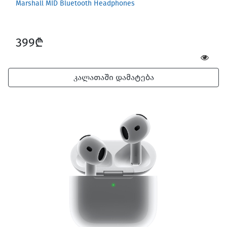
Marshall MID Bluetooth Headphones
399₾
კალათაში დამატება