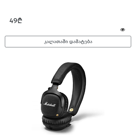
49₾
კალათაში დამატება