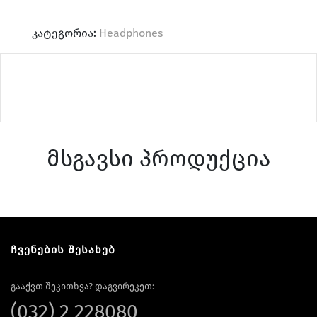
კატეგორია:
Headphones
Home & Speakers
მსგავსი პროდუქცია
Holders & Vlog
ჩვენების შესახებ
გააქვთ შეკითხვა? დაგვირეკეთ:
(032) 2 228080