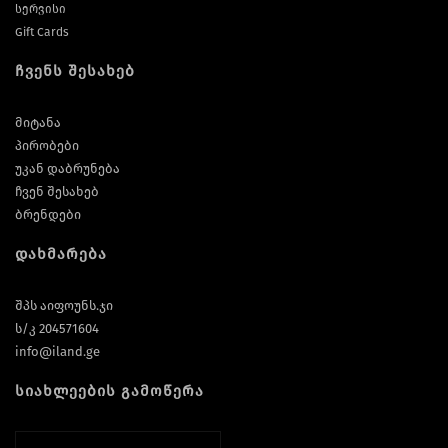
სერვისი
Gift Cards
ჩვენს შესახებ
მიტანა
პირობები
Screen Protectors
უკან დაბრუნება
ჩვენ შესახებ
ბრენდები
დახმარება
შპს აიფოუნს.ჯი
ს/კ 204571604
info@iland.ge
სიახლეების გამოწერა
Software