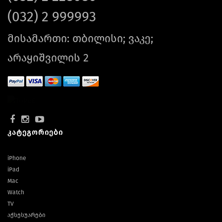
(032) 2 999993
მისამართი: თბილისი; ვაკე;
არაყიშვილის 2
Mice & Keyboard
კატეგორიები
iPhone
iPad
AirTag & Accessories
Mac
Watch
TV
აქსესუარები