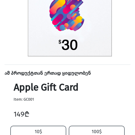
ამ პროდუქტთან ერთად ყიდულობენ
Apple Gift Card
Item: GC001
149₾
10$
100$