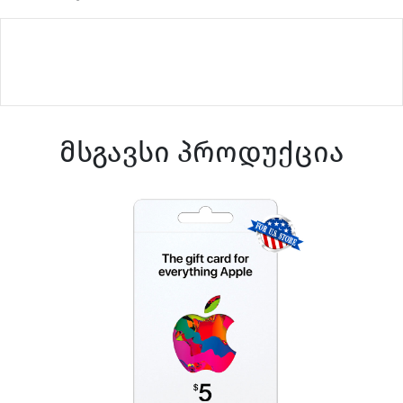
მსგავსი პროდუქცია