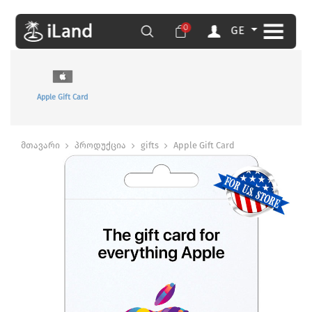
0
GE
Apple Gift Card
მთავარი
პროდუქცია
gifts
Apple Gift Card