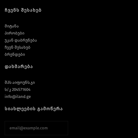
ჩვენს შესახებ
მიტანა
პირობები
უკან დაბრუნება
ჩვენ შესახებ
ბრენდები
დახმარება
შპს აიფოუნს.ჯი
ს/კ 204571604
info@iland.ge
სიახლეების გამოწერა