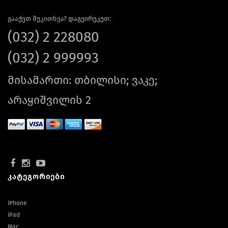
გააქვთ შეკითხვა? დაგვირეკეთ:
(032) 2 228080
(032) 2 999993
მისამართი: თბილისი; ვაკე;
არაყიშვილის 2
კატეგორიები
iPhone
iPad
Mac