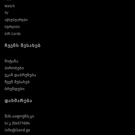
Watch
TV
აქსესუარები
სერვისი
Gift Cards
ჩვენს შესახებ
მიტანა
პირობები
უკან დაბრუნება
ჩვენ შესახებ
ბრენდები
დახმარება
შპს აიფოუნს.ჯი
ს/კ 204571604
info@iland.ge