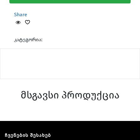
Share
კატეგორია:
მსგავსი პროდუქცია
ჩვენების შესახებ