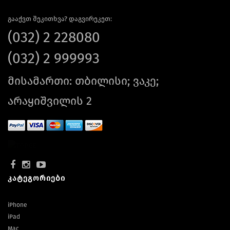
გააქვთ შეკითხვა? დაგვირეკეთ:
(032) 2 228080
(032) 2 999993
მისამართი: თბილისი; ვაკე;
არაყიშვილის 2
კატეგორიები
iPhone
iPad
Mac