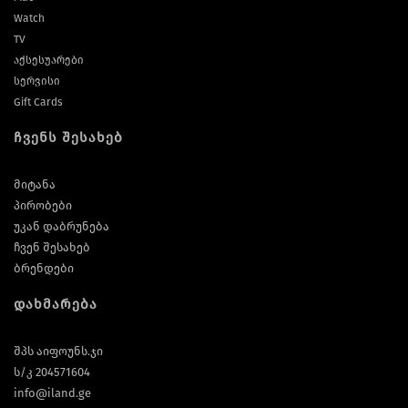
Watch
TV
აქსესუარები
სერვისი
Gift Cards
ჩვენს შესახებ
მიტანა
პირობები
უკან დაბრუნება
ჩვენ შესახებ
ბრენდები
დახმარება
შპს აიფოუნს.ჯი
ს/კ 204571604
info@iland.ge