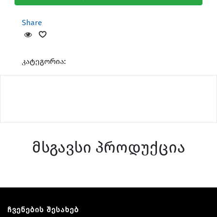
Share
კატეგორია:
მსგავსი პროდუქცია
ჩვენების შესახებ