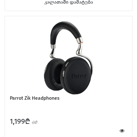
კალათაში დამატება
Parrot Zik Headphones
1,199₾
0₾