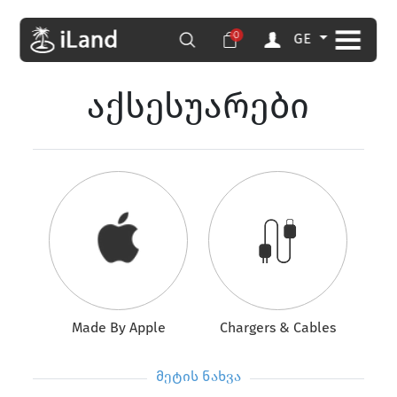
0
GE
აქსესუარები
Made By Apple
Chargers & Cables
მეტის ნახვა