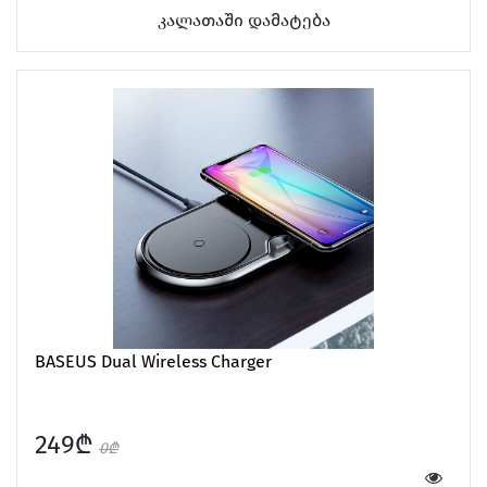
კალათაში დამატება
BASEUS Dual Wireless Charger
249₾
0₾