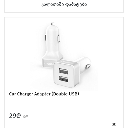
კალათაში დამატება
Car Charger Adapter (Double USB)
29₾
0₾