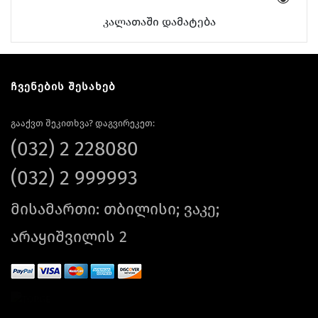
კალათაში დამატება
ჩვენების შესახებ
გააქვთ შეკითხვა? დაგვირეკეთ:
(032) 2 228080
(032) 2 999993
მისამართი: თბილისი; ვაკე;
არაყიშვილის 2