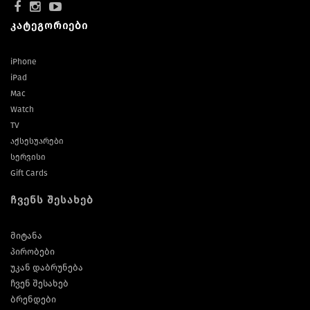
კატეგორიები
iPhone
iPad
Mac
Watch
TV
აქსესუარები
სერვისი
Gift Cards
ჩვენს შესახებ
მიტანა
პირობები
უკან დაბრუნება
ჩვენ შესახებ
ბრენდები