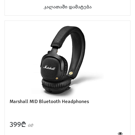
კალათაში დამატება
Marshall MID Bluetooth Headphones
399₾
0₾