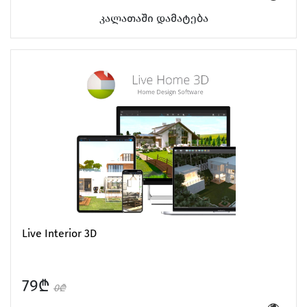
კალათაში დამატება
Live Interior 3D
79₾
0₾