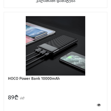
კალათაში დამატება
HOCO Power Bank 10000mAh
89₾
0₾