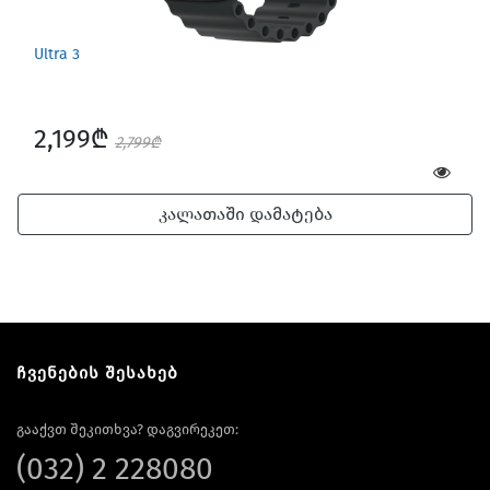
Ultra 3
2,199₾
2,799₾
კალათაში დამატება
ჩვენების შესახებ
გააქვთ შეკითხვა? დაგვირეკეთ:
(032) 2 228080