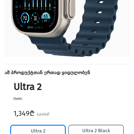
ამ პროდუქტთან ერთად ყიდულობენ
Ultra 2
Item:
1,349₾
1,699₾
Ultra 2 Black
Ultra 2