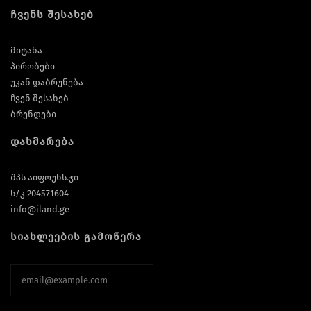
ჩვენს შესახებ
მიტანა
პირობები
უკან დაბრუნება
ჩვენ შესახებ
ბრენდები
დახმარება
შპს აიფოუნს.ჯი
ს/კ 204571604
info@iland.ge
სიახლეების გამოწერა