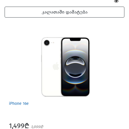
კალათაში დამატება
iPhone 16e
1,499₾
1,999₾