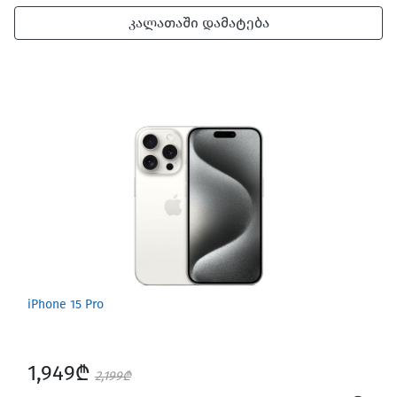
კალათაში დამატება
iPhone 15 Pro
1,949₾
2,199₾