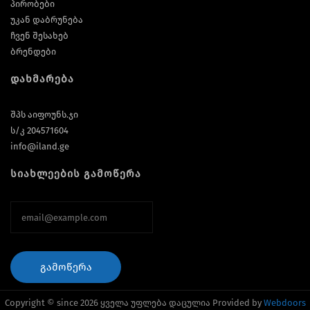
პირობები
უკან დაბრუნება
ჩვენ შესახებ
ბრენდები
დახმარება
შპს აიფოუნს.ჯი
ს/კ 204571604
info@iland.ge
სიახლეების გამოწერა
ᲒᲐᲛᲝᲬᲔᲠᲐ
Copyright © since 2026 ყველა უფლება დაცულია Provided by
Webdoors