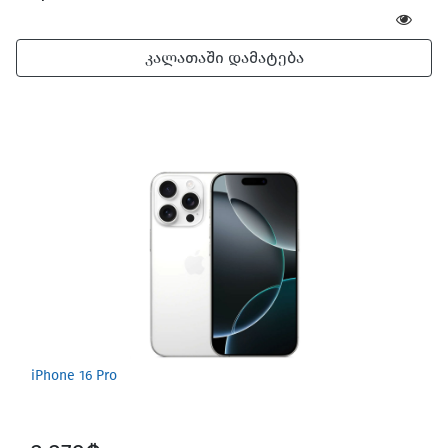
კალათაში დამატება
iPhone 16 Pro