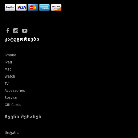
კატეგორიები
iPhone
iPad
Mac
Watch
TV
Accessories
Service
Gift Cards
ჩვენს შესახებ
მიტანა