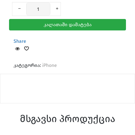
კალათაში დამატება
Share
კატეგორია:
iPhone
მსგავსი პროდუქცია