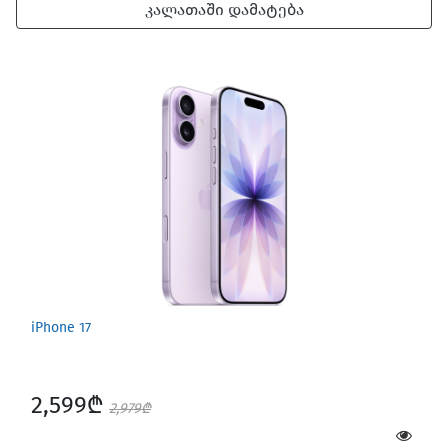
კალათაში დამატება
iPhone 17
2,599₾
2,979₾