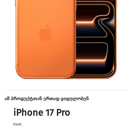
ამ პროდუქტთან ერთად ყიდულობენ
iPhone 17 Pro
Item: