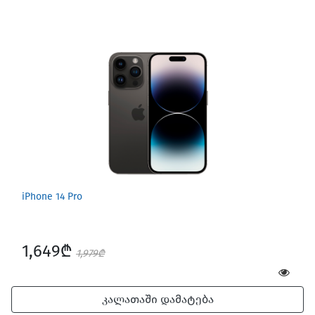
iPhone 14 Pro
1,649₾
1,979₾
კალათაში დამატება