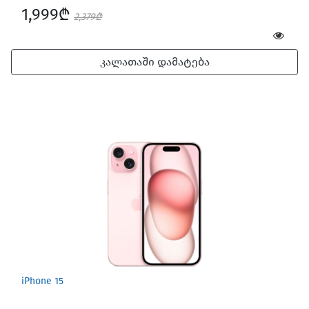
1,999₾
2,379₾
კალათაში დამატება
iPhone 15