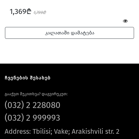
1,369₾
1,799₾
კალათაში დამატება
ჩვენების შესახებ
გააქვთ შეკითხვა? დაგვირეკეთ:
(032) 2 228080
(032) 2 999993
Address: Tbilisi; Vake; Arakishvili str. 2