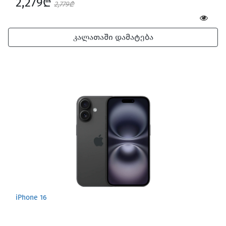
2,279₾
2,779₾
კალათაში დამატება
iPhone 16