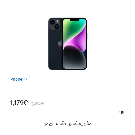
iPhone 14
1,179₾
1,499₾
კალათაში დამატება