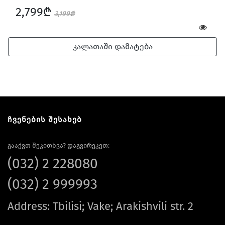
2,799₾
3,199₾
კალათაში დამატება
ჩვენების შესახებ
გააქვთ შეკითხვა? დაგვირეკეთ:
(032) 2 228080
(032) 2 999993
Address: Tbilisi; Vake; Arakishvili str. 2