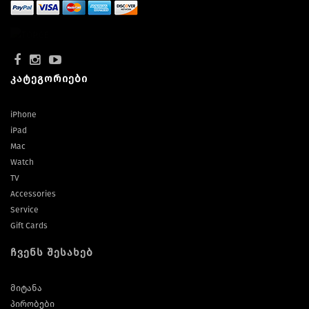
კატეგორიები
iPhone
iPad
Mac
Watch
TV
Accessories
Service
Gift Cards
ჩვენს შესახებ
მიტანა
პირობები