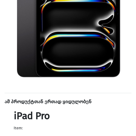
ამ პროდუქტთან ერთად ყიდულობენ
iPad Pro
Item: