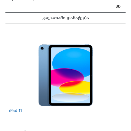
კალათაში დამატება
iPad 11