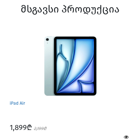
მსგავსი პროდუქცია
iPad Air
1,899₾
2,199₾