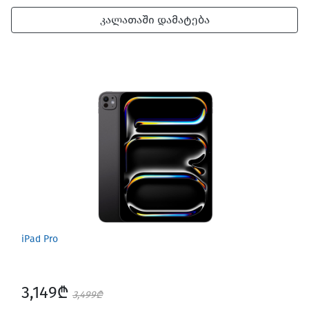
კალათაში დამატება
iPad Pro
3,149₾
3,499₾