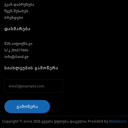
უკან დაბრუნება
ჩვენ შესახებ
ბრენდები
დახმარება
შპს აიფოუნს.ჯი
ს/კ 204571604
info@iland.ge
სიახლეების გამოწერა
ᲒᲐᲛᲝᲬᲔᲠᲐ
Copyright © since 2026 ყველა უფლება დაცულია Provided by
Webdoors