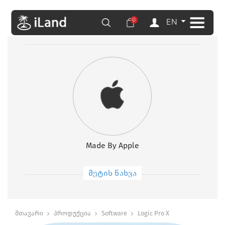
0
EN
Made By Apple
მეტის ნახვა
მთავარი
პროდუქცია
Software
Logic Pro X