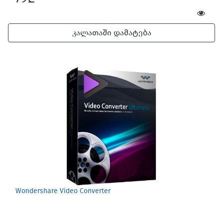
კალათაში დამატება
Wondershare Video Converter