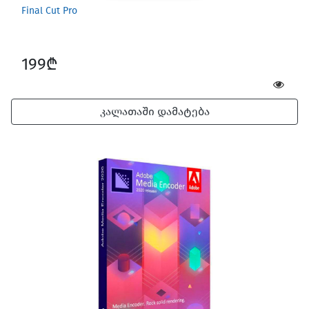
Final Cut Pro
199₾
კალათაში დამატება