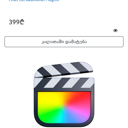
399₾
კალათაში დამატება