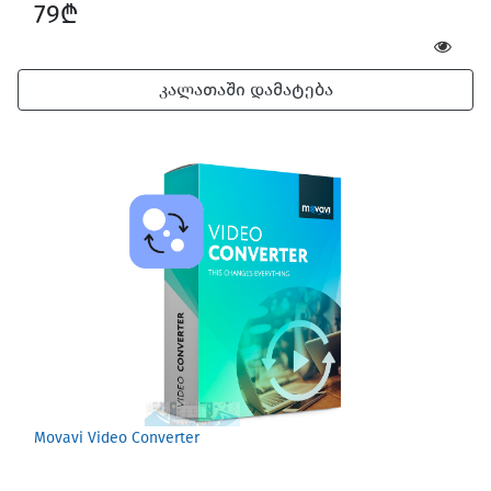
79₾
კალათაში დამატება
Movavi Video Converter