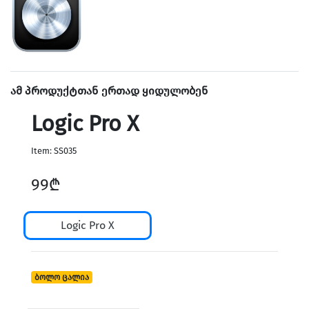
Home & Speakers
ამ პროდუქტთან ერთად ყიდულობენ
Logic Pro X
Item: SS035
99₾
Logic Pro X
Holders & Vlog
ბოლო ცალია