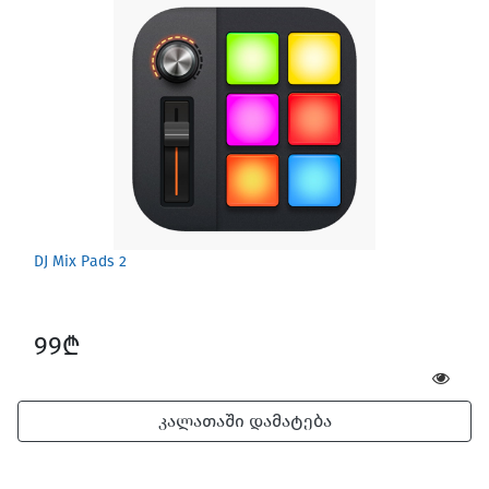
Screen Protectors
DJ Mix Pads 2
99₾
კალათაში დამატება
Software