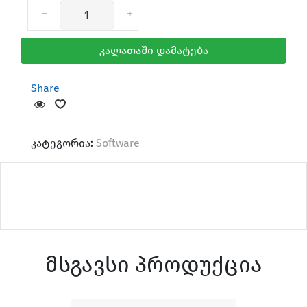
კალათაში დამატება
Share
Mice & Keyboard
კატეგორია:
Software
AirTag & Accessories
მსგავსი პროდუქცია