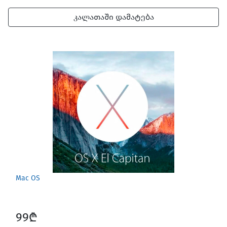
კალათაში დამატება
Mac OS
99₾