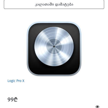
კალათაში დამატება
Logic Pro X
99₾