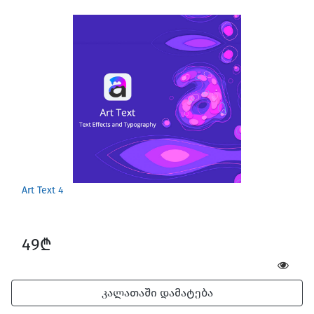
Art Text 4
49₾
კალათაში დამატება