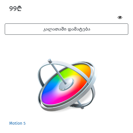
99₾
კალათაში დამატება
Motion 5