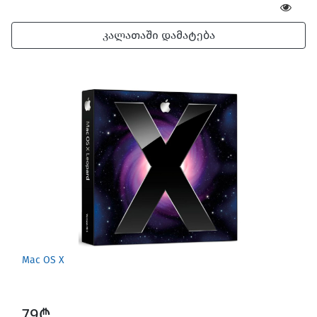
კალათაში დამატება
Mac OS X
79₾