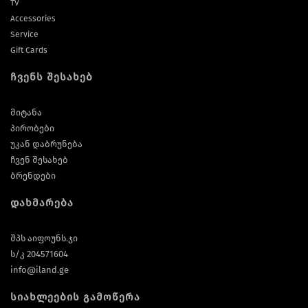
TV
Accessories
Service
Gift Cards
ჩვენს შესახებ
მიტანა
პირობები
უკან დაბრუნება
ჩვენ შესახებ
ბრენდები
დახმარება
შპს აიფოუნს.ჯი
ს/კ 204571604
info@iland.ge
სიახლეების გამოწერა