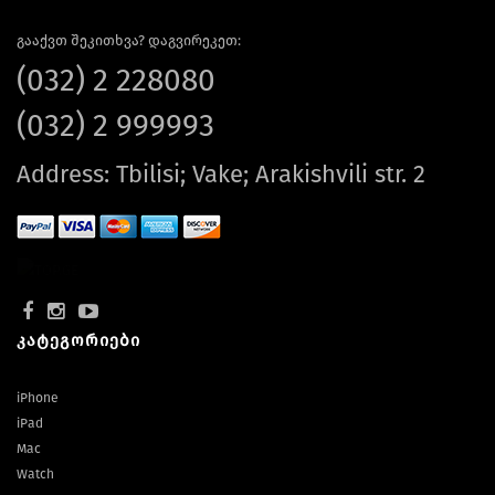
გააქვთ შეკითხვა? დაგვირეკეთ:
(032) 2 228080
(032) 2 999993
Address: Tbilisi; Vake; Arakishvili str. 2
კატეგორიები
iPhone
iPad
Mac
Watch