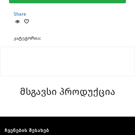
Share
კატეგორია:
მსგავსი პროდუქცია
ჩვენების შესახებ